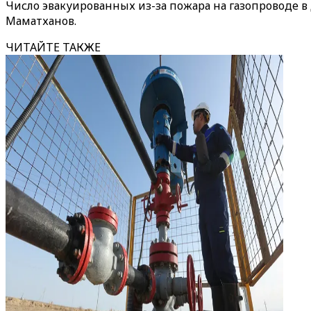
Число эвакуированных из-за пожара на газопроводе в
Маматханов.
ЧИТАЙТЕ ТАКЖЕ