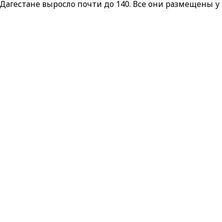
 Дагестане выросло почти до 140. Все они размещены 