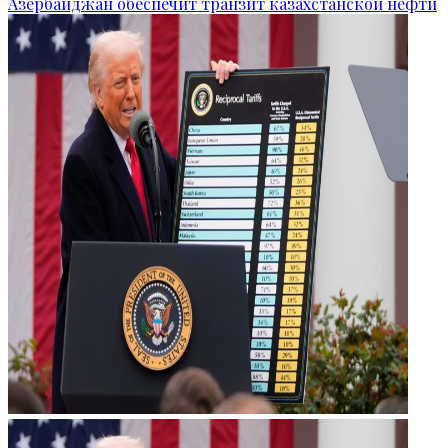
Азербайджан обеспечит транзит казахстанской нефти