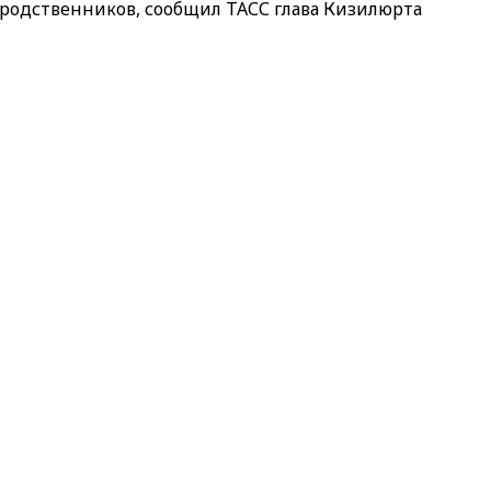
у родственников, сообщил ТАСС глава Кизилюрта