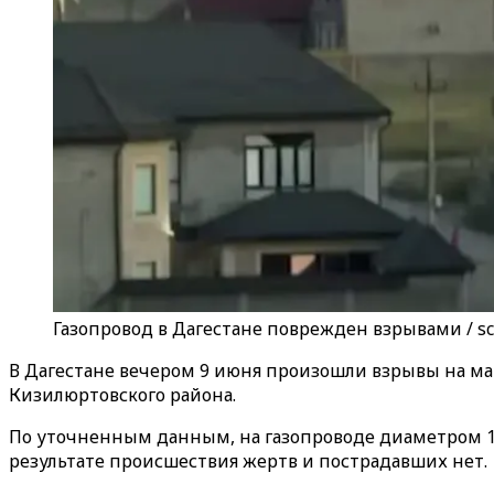
Газопровод в Дагестане поврежден взрывами / sc
В Дагестане вечером 9 июня произошли взрывы на м
Кизилюртовского района.
По уточненным данным, на газопроводе диаметром 1
результате происшествия жертв и пострадавших нет.