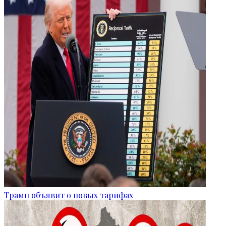
Трамп объявит о новых тарифах