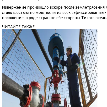
Извержение произошло вскоре после землетрясения ма
стало шестым по мощности из всех зафиксированных
положение, в ряде стран по обе стороны Тихого оке
ЧИТАЙТЕ ТАКЖЕ