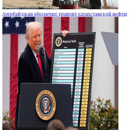
Азербайджан обеспечит транзит казахстанской нефти