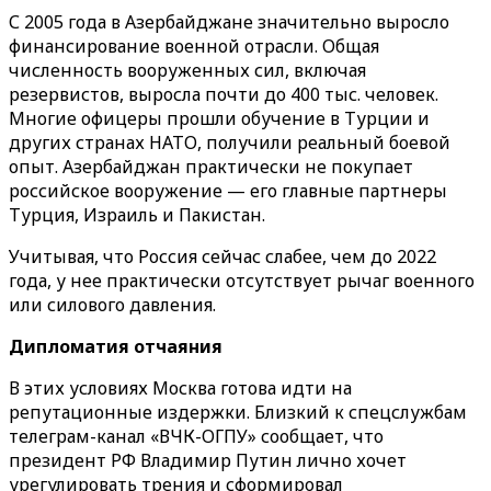
С 2005 года в Азербайджане значительно выросло
финансирование военной отрасли. Общая
численность вооруженных сил, включая
резервистов, выросла почти до 400 тыс. человек.
Многие офицеры прошли обучение в Турции и
других странах НАТО, получили реальный боевой
опыт. Азербайджан практически не покупает
российское вооружение — его главные партнеры
Турция, Израиль и Пакистан.
Учитывая, что Россия сейчас слабее, чем до 2022
года, у нее практически отсутствует рычаг военного
или силового давления.
Дипломатия отчаяния
В этих условиях Москва готова идти на
репутационные издержки. Близкий к спецслужбам
телеграм-канал «ВЧК-ОГПУ» сообщает, что
президент РФ Владимир Путин лично хочет
урегулировать трения и сформировал