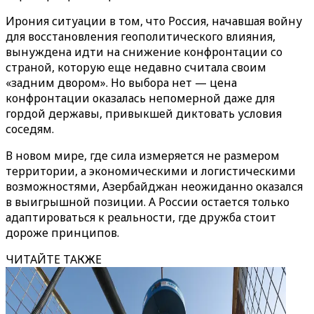
Ирония ситуации в том, что Россия, начавшая войну
для восстановления геополитического влияния,
вынуждена идти на снижение конфронтации со
страной, которую еще недавно считала своим
«задним двором». Но выбора нет — цена
конфронтации оказалась непомерной даже для
гордой державы, привыкшей диктовать условия
соседям.
В новом мире, где сила измеряется не размером
территории, а экономическими и логистическими
возможностями, Азербайджан неожиданно оказался
в выигрышной позиции. А России остается только
адаптироваться к реальности, где дружба стоит
дороже принципов.
ЧИТАЙТЕ ТАКЖЕ