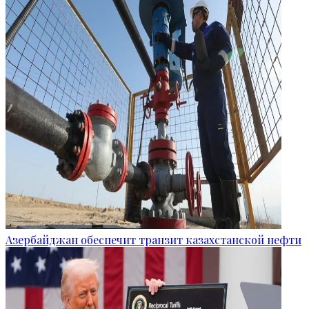
Азербайджан обеспечит транзит казахстанской нефти