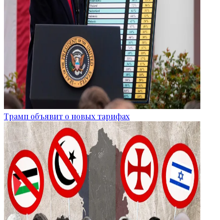
Трамп объявит о новых тарифах