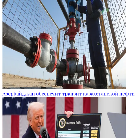
Азербайджан обеспечит транзит казахстанской нефти