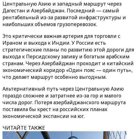
Центральную Азию и западный маршрут через
Дагестан и Азербайджан. Последний — самый
рентабельный из-за развитой инфраструктуры и
наибольших объемов грузоперевозок.
Это критически важная артерия для торговли с
Ираном и выхода к Индии. У России есть
стратегические планы по развитию этой дороги для
выхода к Персидскому заливу и богатым арабским
странам. Через Азербайджан проходит и китайский
экономический коридор «Один пояс — один путь»,
что делает маршрут особенно выгодным.
Альтернативный путь через Центральную Азию
гораздо сложнее и затратнее из-за гор и малого
числа дорог. Потеря азербайджанского маршрута
поставила бы крест на российских планах
экономической экспансии на юг.
ЧИТАЙТЕ ТАКЖЕ