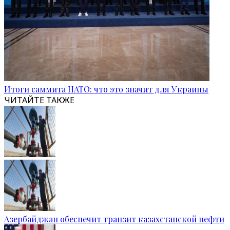
Итоги саммита НАТО: что это значит для Украины
ЧИТАЙТЕ ТАКЖЕ
Азербайджан обеспечит транзит казахстанской нефти