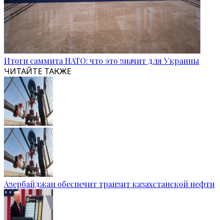
Итоги саммита НАТО: что это значит для Украины
ЧИТАЙТЕ ТАКЖЕ
Азербайджан обеспечит транзит казахстанской нефти