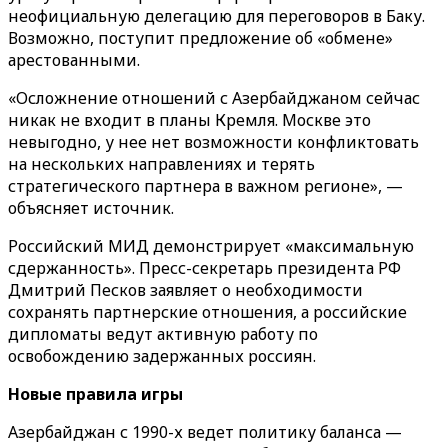
неофициальную делегацию для переговоров в Баку.
Возможно, поступит предложение об «обмене»
арестованными.
«Осложнение отношений с Азербайджаном сейчас
никак не входит в планы Кремля. Москве это
невыгодно, у нее нет возможности конфликтовать
на нескольких направлениях и терять
стратегического партнера в важном регионе», —
объясняет источник.
Российский МИД демонстрирует «максимальную
сдержанность». Пресс-секретарь президента РФ
Дмитрий Песков заявляет о необходимости
сохранять партнерские отношения, а российские
дипломаты ведут активную работу по
освобождению задержанных россиян.
Новые правила игры
Азербайджан с 1990-х ведет политику баланса —