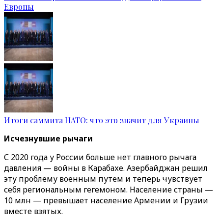
Европы
Итоги саммита НАТО: что это значит для Украины
Исчезнувшие рычаги
С 2020 года у России больше нет главного рычага
давления — войны в Карабахе. Азербайджан решил
эту проблему военным путем и теперь чувствует
себя региональным гегемоном. Население страны —
10 млн — превышает население Армении и Грузии
вместе взятых.