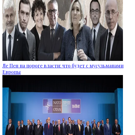
Ле Пен на пороге власти: что будет с мусульманами
Европы