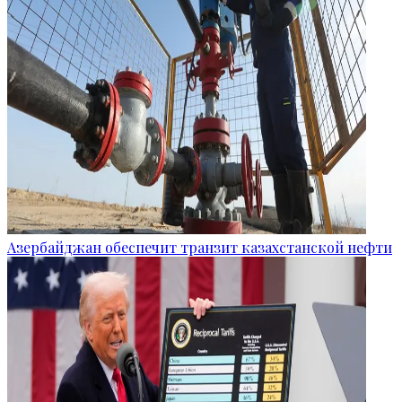
Азербайджан обеспечит транзит казахстанской нефти