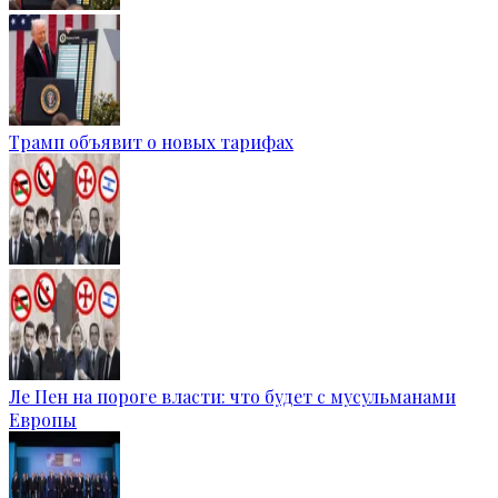
Трамп объявит о новых тарифах
Ле Пен на пороге власти: что будет с мусульманами
Европы