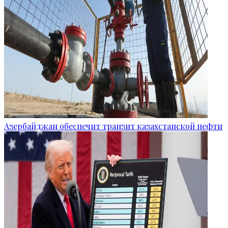
Азербайджан обеспечит транзит казахстанской нефти