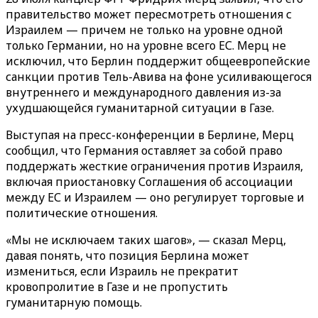
правительство может пересмотреть отношения с
Израилем — причем не только на уровне одной
только Германии, но на уровне всего ЕС. Мерц не
исключил, что Берлин поддержит общеевропейские
санкции против Тель-Авива на фоне усиливающегося
внутреннего и международного давления из-за
ухудшающейся гуманитарной ситуации в Газе.
Выступая на пресс-конференции в Берлине, Мерц
сообщил, что Германия оставляет за собой право
поддержать жесткие ограничения против Израиля,
включая приостановку Соглашения об ассоциации
между ЕС и Израилем — оно регулирует торговые и
политические отношения.
«Мы не исключаем таких шагов», — сказал Мерц,
давая понять, что позиция Берлина может
измениться, если Израиль не прекратит
кровопролитие в Газе и не пропустить
гуманитарную помощь.