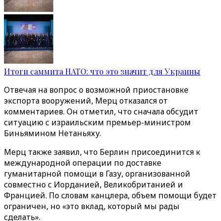
Итоги саммита НАТО: что это значит для Украины
Отвечая на вопрос о возможной приостановке
экспорта вооружений, Мерц отказался от
комментариев. Он отметил, что сначала обсудит
ситуацию с израильским премьер-министром
Биньямином Нетаньяху.
Мерц также заявил, что Берлин присоединится к
международной операции по доставке
гуманитарной помощи в Газу, организованной
совместно с Иорданией, Великобританией и
Францией. По словам канцлера, объем помощи будет
ограничен, но «это вклад, который мы рады
сделать».