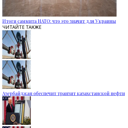
Итоги саммита НАТО: что это значит для Украины
ЧИТАЙТЕ ТАКЖЕ
Азербайджан обеспечит транзит казахстанской нефти