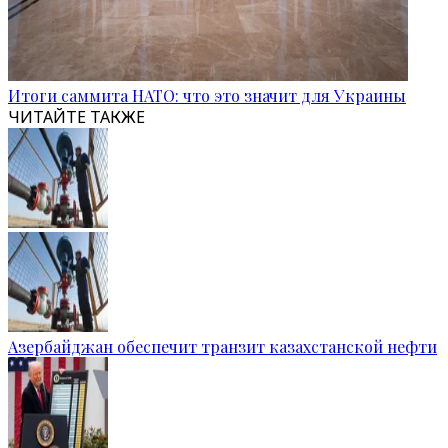
Итоги саммита НАТО: что это значит для Украины
ЧИТАЙТЕ ТАКЖЕ
Азербайджан обеспечит транзит казахстанской нефти