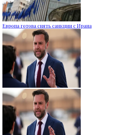
Европа готова снять санкции с Ирана