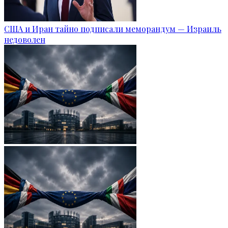
США и Иран тайно подписали меморандум — Израиль
недоволен