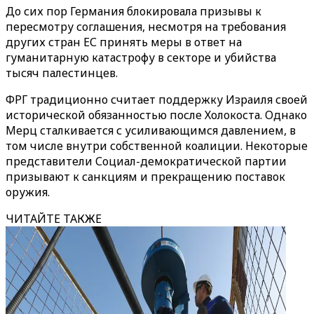
До сих пор Германия блокировала призывы к
пересмотру соглашения, несмотря на требования
других стран ЕС принять меры в ответ на
гуманитарную катастрофу в секторе и убийства
тысяч палестинцев.
ФРГ традиционно считает поддержку Израиля своей
исторической обязанностью после Холокоста. Однако
Мерц сталкивается с усиливающимся давлением, в
том числе внутри собственной коалиции. Некоторые
представители Социал-демократической партии
призывают к санкциям и прекращению поставок
оружия.
ЧИТАЙТЕ ТАКЖЕ