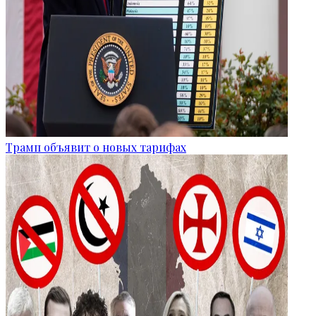
Трамп объявит о новых тарифах