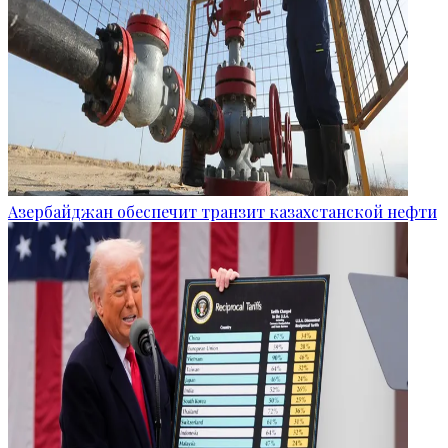
Азербайджан обеспечит транзит казахстанской нефти