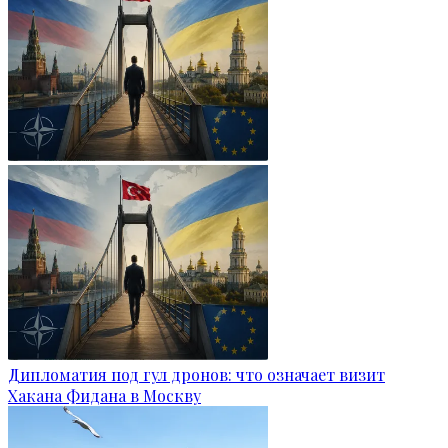
Дипломатия под гул дронов: что означает визит
Хакана Фидана в Москву