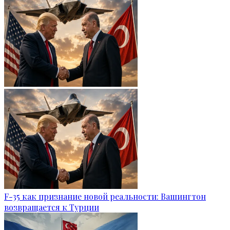
F-35 как признание новой реальности: Вашингтон
возвращается к Турции