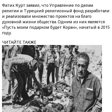
Фатих Курт заявил, что Управление по делам
религии и Турецкий религиозный фонд разработали
и реализовали множество проектов на благо
духовной жизни общества. Одним из них является
«Пусть моим подарком будет Коран», начатый в 2015
году.
ЧИТАЙТЕ ТАКЖЕ