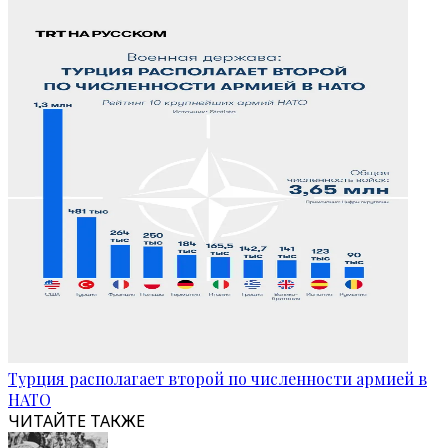
Турция располагает второй по численности армией в
НАТО
ЧИТАЙТЕ ТАКЖЕ