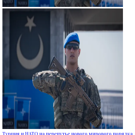
Турция и НАТО на перепутье нового мирового порядка