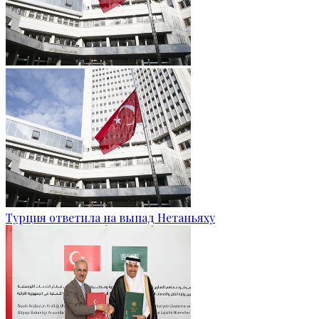
Турция ответила на выпад Нетаньяху