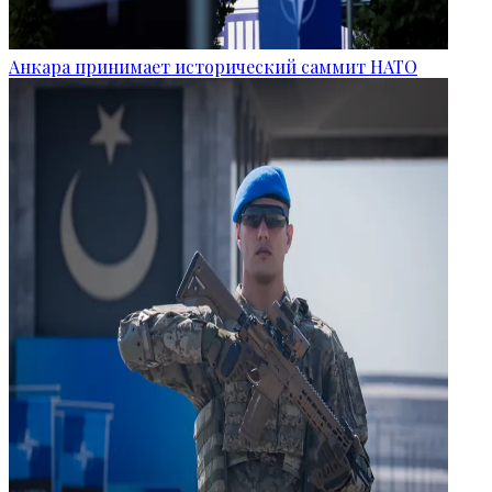
Анкара принимает исторический саммит НАТО