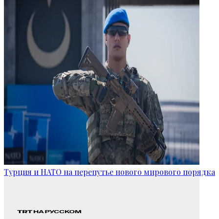
Турция и НАТО на перепутье нового мирового порядка