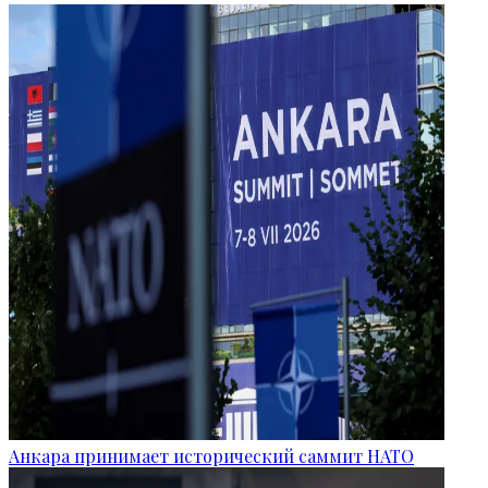
Анкара принимает исторический саммит НАТО