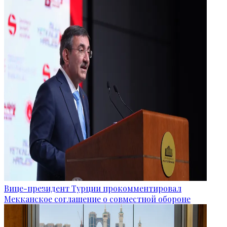
Вице-президент Турции прокомментировал
Мекканское соглашение о совместной обороне