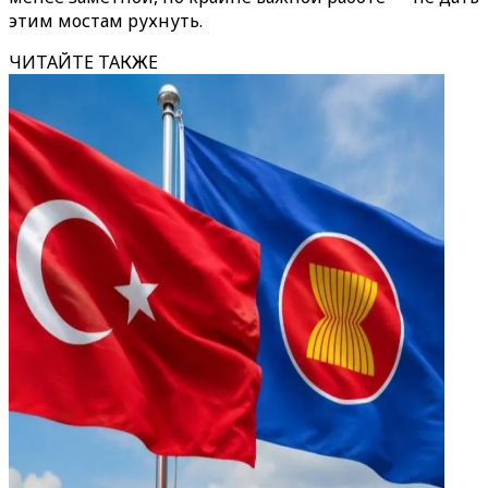
этим мостам рухнуть.
ЧИТАЙТЕ ТАКЖЕ