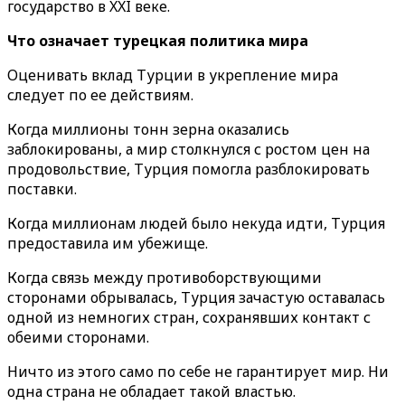
государство в XXI веке.
Что означает турецкая политика мира
Оценивать вклад Турции в укрепление мира
следует по ее действиям.
Когда миллионы тонн зерна оказались
заблокированы, а мир столкнулся с ростом цен на
продовольствие, Турция помогла разблокировать
поставки.
Когда миллионам людей было некуда идти, Турция
предоставила им убежище.
Когда связь между противоборствующими
сторонами обрывалась, Турция зачастую оставалась
одной из немногих стран, сохранявших контакт с
обеими сторонами.
Ничто из этого само по себе не гарантирует мир. Ни
одна страна не обладает такой властью.