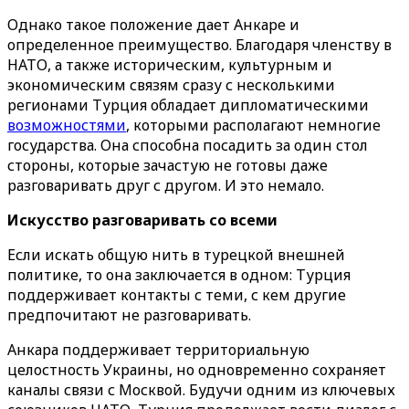
Однако такое положение дает Анкаре и
определенное преимущество. Благодаря членству в
НАТО, а также историческим, культурным и
экономическим связям сразу с несколькими
регионами Турция обладает дипломатическими
возможностями
, которыми располагают немногие
государства. Она способна посадить за один стол
стороны, которые зачастую не готовы даже
разговаривать друг с другом. И это немало.
Искусство разговаривать со всеми
Если искать общую нить в турецкой внешней
политике, то она заключается в одном: Турция
поддерживает контакты с теми, с кем другие
предпочитают не разговаривать.
Анкара поддерживает территориальную
целостность Украины, но одновременно сохраняет
каналы связи с Москвой. Будучи одним из ключевых