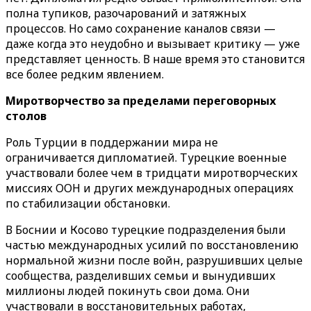
полна тупиков, разочарований и затяжных
процессов. Но само сохранение каналов связи —
даже когда это неудобно и вызывает критику — уже
представляет ценность. В наше время это становится
все более редким явлением.
Миротворчество за пределами переговорных
столов
Роль Турции в поддержании мира не
ограничивается дипломатией. Турецкие военные
участвовали более чем в тридцати миротворческих
миссиях ООН и других международных операциях
по стабилизации обстановки.
В Боснии и Косово турецкие подразделения были
частью международных усилий по восстановлению
нормальной жизни после войн, разрушивших целые
сообщества, разделивших семьи и вынудивших
миллионы людей покинуть свои дома. Они
участвовали в восстановительных работах,