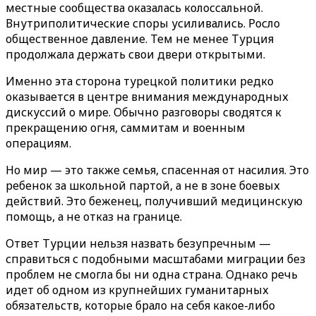
местные сообщества оказалась колоссальной.
Внутриполитические споры усиливались. Росло
общественное давление. Тем не менее Турция
продолжала держать свои двери открытыми.
Именно эта сторона турецкой политики редко
оказывается в центре внимания международных
дискуссий о мире. Обычно разговоры сводятся к
прекращению огня, саммитам и военным
операциям.
Но мир — это также семья, спасенная от насилия. Это
ребенок за школьной партой, а не в зоне боевых
действий. Это беженец, получивший медицинскую
помощь, а не отказ на границе.
Ответ Турции нельзя назвать безупречным —
справиться с подобными масштабами миграции без
проблем не смогла бы ни одна страна. Однако речь
идет об одном из крупнейших гуманитарных
обязательств, которые брало на себя какое-либо