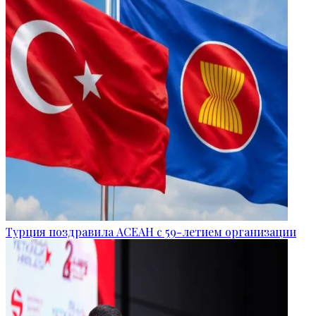
Турция поздравила АСЕАН с 59-летием организации