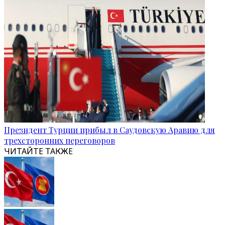
Президент Турции прибыл в Саудовскую Аравию для
трехсторонних переговоров
ЧИТАЙТЕ ТАКЖЕ