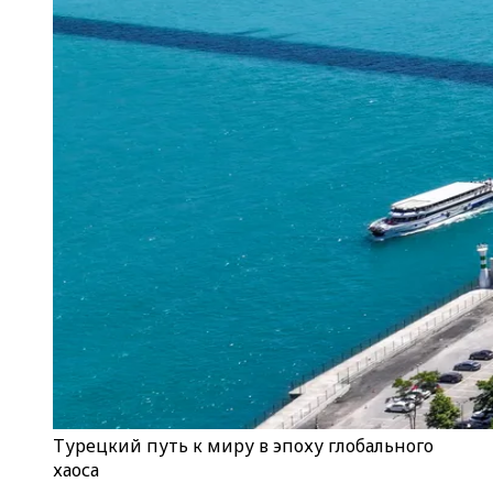
Турецкий путь к миру в эпоху глобального
хаоса