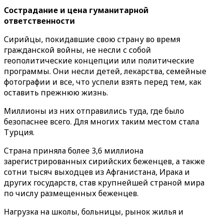
Сострадание и цена гуманитарной
ответственности
Сирийцы, покидавшие свою страну во время
гражданской войны, не несли с собой
геополитические концепции или политические
программы. Они несли детей, лекарства, семейные
фотографии и все, что успели взять перед тем, как
оставить прежнюю жизнь.
Миллионы из них отправились туда, где было
безопаснее всего. Для многих таким местом стала
Турция.
Страна приняла более 3,6 миллиона
зарегистрированных сирийских беженцев, а также
сотни тысяч выходцев из Афганистана, Ирака и
других государств, став крупнейшей страной мира
по числу размещенных беженцев.
Нагрузка на школы, больницы, рынок жилья и