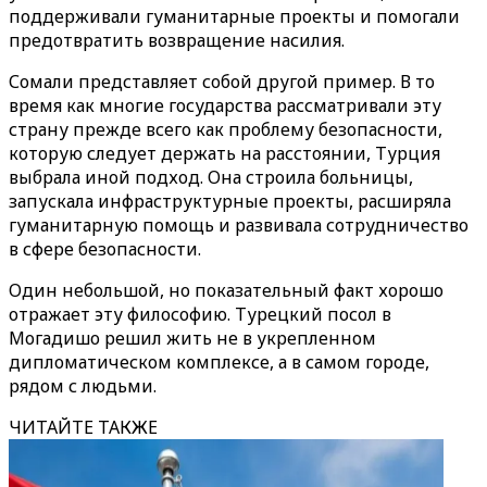
поддерживали гуманитарные проекты и помогали
предотвратить возвращение насилия.
Сомали представляет собой другой пример. В то
время как многие государства рассматривали эту
страну прежде всего как проблему безопасности,
которую следует держать на расстоянии, Турция
выбрала иной подход. Она строила больницы,
запускала инфраструктурные проекты, расширяла
гуманитарную помощь и развивала сотрудничество
в сфере безопасности.
Один небольшой, но показательный факт хорошо
отражает эту философию. Турецкий посол в
Могадишо решил жить не в укрепленном
дипломатическом комплексе, а в самом городе,
рядом с людьми.
ЧИТАЙТЕ ТАКЖЕ