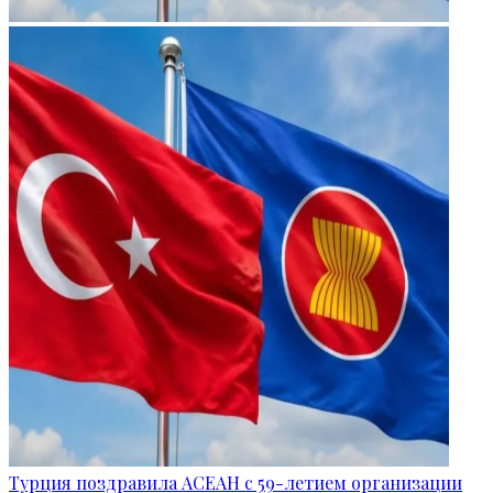
Турция поздравила АСЕАН с 59-летием организации