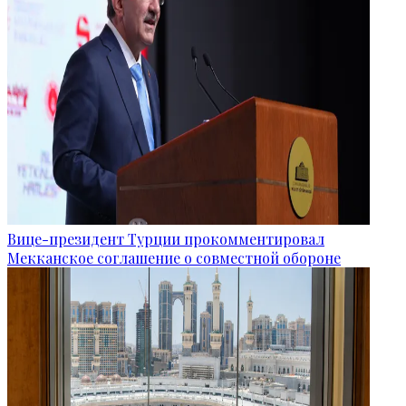
Вице-президент Турции прокомментировал
Мекканское соглашение о совместной обороне