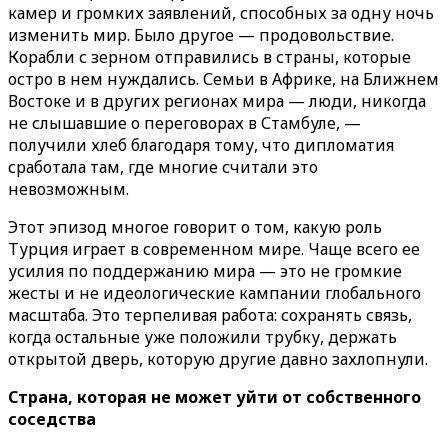
камер и громких заявлений, способных за одну ночь
изменить мир. Было другое — продовольствие.
Корабли с зерном отправились в страны, которые
остро в нем нуждались. Семьи в Африке, на Ближнем
Востоке и в других регионах мира — люди, никогда
не слышавшие о переговорах в Стамбуле, —
получили хлеб благодаря тому, что дипломатия
сработала там, где многие считали это
невозможным.
Этот эпизод многое говорит о том, какую роль
Турция играет в современном мире. Чаще всего ее
усилия по поддержанию мира — это не громкие
жесты и не идеологические кампании глобального
масштаба. Это терпеливая работа: сохранять связь,
когда остальные уже положили трубку, держать
открытой дверь, которую другие давно захлопнули.
Страна, которая не может уйти от собственного
соседства