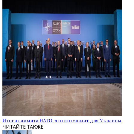
Итоги саммита НАТО: что это значит для Украины
ЧИТАЙТЕ ТАКЖЕ