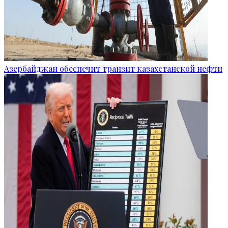
Азербайджан обеспечит транзит казахстанской нефти