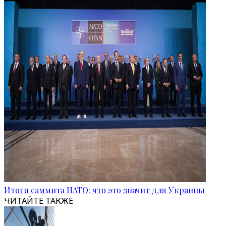
Итоги саммита НАТО: что это значит для Украины
ЧИТАЙТЕ ТАКЖЕ