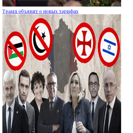
Трамп объявит о новых тарифах