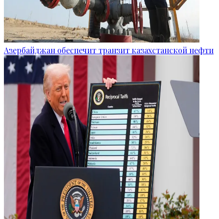
Азербайджан обеспечит транзит казахстанской нефти