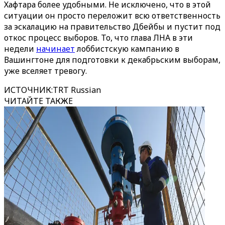
Хафтара более удобными. Не исключено, что в этой
ситуации он просто переложит всю ответственность
за эскалацию на правительство Дбейбы и пустит под
откос процесс выборов. То, что глава ЛНА в эти
недели
начинает
лоббистскую кампанию в
Вашингтоне для подготовки к декабрьским выборам,
уже вселяет тревогу.
ИСТОЧНИК
:
TRT Russian
ЧИТАЙТЕ ТАКЖЕ