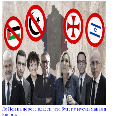
Ле Пен на пороге власти: что будет с мусульманами
Европы