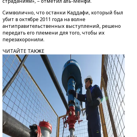
страданиям», – отметил аль-Менфи.
Символично, что останки Каддафи, который был
убит в октябре 2011 года на волне
антиправительственных выступлений, решено
передать его племени для того, чтобы их
перезахоронили.
ЧИТАЙТЕ ТАКЖЕ