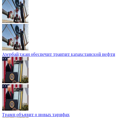
Азербайджан обеспечит транзит казахстанской нефти
Трамп объявит о новых тарифах