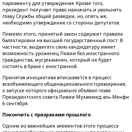
парламенту для утверждения. Кроме того,
президент получает право назначать и увольнять
главу Службы общей разведки, но, опять же,
необходимо утверждение со стороны депутатов.
Помимо этого, принятый закон содержит правила
баллотировки на высший государственный пост. В
частности, выдвигать свою кандидатуру имеет
возможность уроженец Ливии без иностранного
гражданства, мусульманин, который не будет
состоять в браке с иностранкой.
Принятая инициатива вписывается в процесс
всеобъемлющего общенационального примирения,
о запуске которого официально объявил глава
Президентского совета Ливии Мухаммед аль-Менфи
6 сентября.
Покончить с призраками прошлого
Одним из важнейших элементов этого процесса