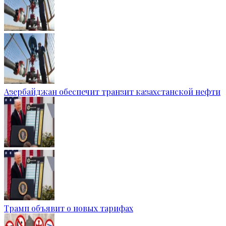
Азербайджан обеспечит транзит казахстанской нефти
Трамп объявит о новых тарифах