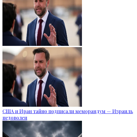
США и Иран тайно подписали меморандум — Израиль
недоволен