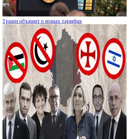
Трамп объявит о новых тарифах