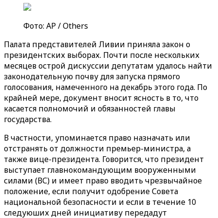
Фото: AP / Others
Палата представителей Ливии приняла закон о
президентских выборах. Почти после нескольких
месяцев острой дискуссии депутатам удалось найти
законодательную почву для запуска прямого
голосования, намеченного на декабрь этого года. По
крайней мере, документ вносит ясность в то, что
касается полномочий и обязанностей главы
государства.
В частности, упоминается право назначать или
отстранять от должности премьер-министра, а
также вице-президента. Говорится, что президент
выступает главнокомандующим вооруженными
силами (ВС) и имеет право вводить чрезвычайное
положение, если получит одобрение Совета
национальной безопасности и если в течение 10
следуюших дней инициативу передадут