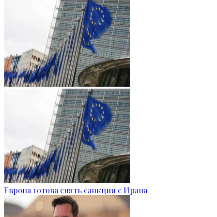
Европа готова снять санкции с Ирана