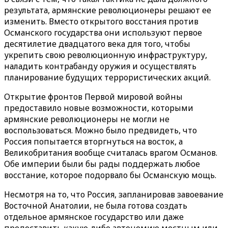
результата, армянские революционеры решают ее
изменить. Вместо открытого восстания против
Османского государства они используют первое
десятилетие двадцатого века для того, чтобы
укрепить свою революционную инфраструктуру,
наладить контрабанду оружия и осуществлять
планирование будущих террористических акций.
Открытие фронтов Первой мировой войны
предоставило новые возможности, которыми
армянские революционеры не могли не
воспользоваться. Можно было предвидеть, что
Россия попытается вторгнуться на восток, а
Великобритания вообще считалась врагом Османов.
Обе империи были бы рады поддержать любое
восстание, которое подорвало бы Османскую мощь.
Несмотря на то, что Россия, запланировав завоевание
Восточной Анатолии, не была готова создать
отдельное армянское государство или даже