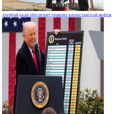
Азербайджан обеспечит транзит казахстанской нефти