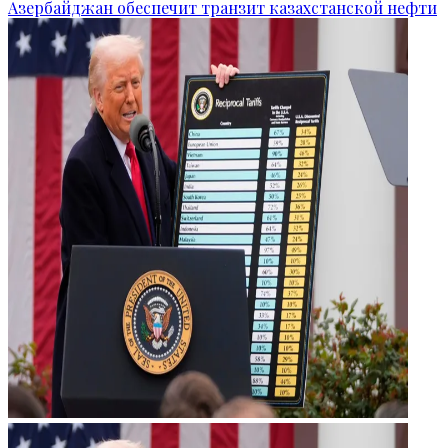
Азербайджан обеспечит транзит казахстанской нефти