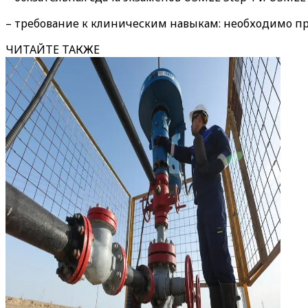
– требование к клиническим навыкам: необходимо пр
ЧИТАЙТЕ ТАКЖЕ