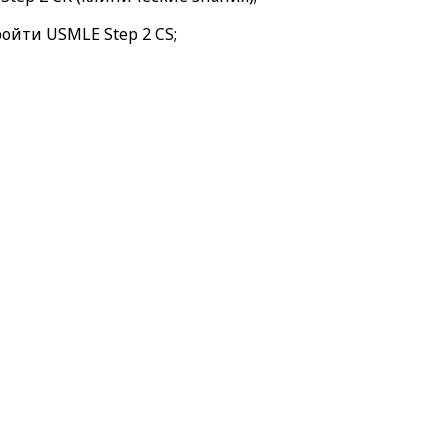
ойти USMLE Step 2 CS;