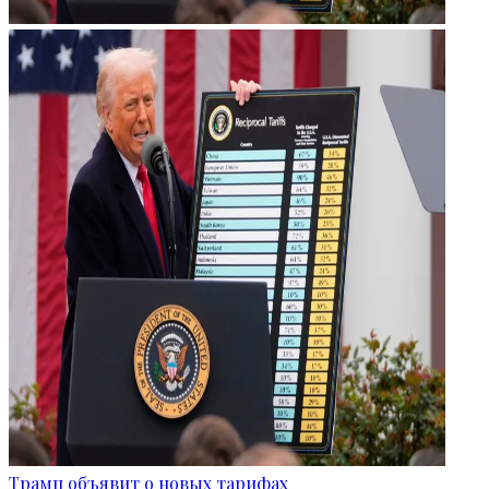
Трамп объявит о новых тарифах