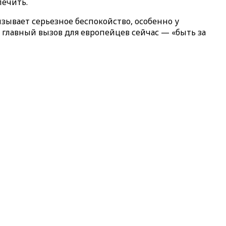
печить.
ызывает серьезное беспокойство, особенно у
главный вызов для европейцев сейчас — «быть за