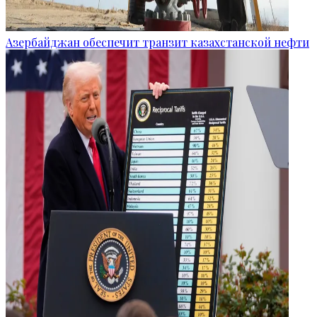
Азербайджан обеспечит транзит казахстанской нефти