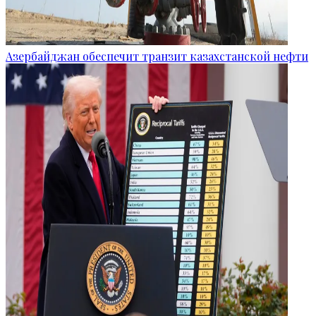
Азербайджан обеспечит транзит казахстанской нефти