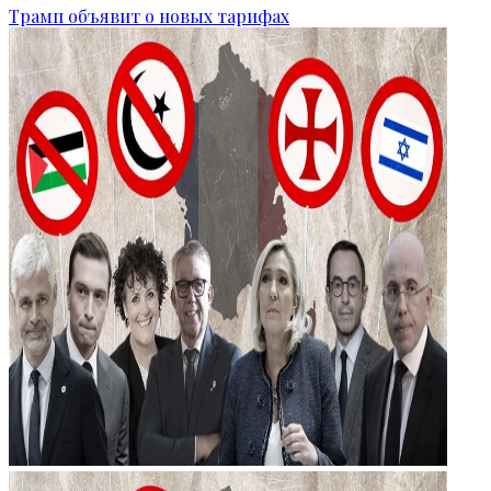
Трамп объявит о новых тарифах