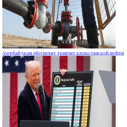
Азербайджан обеспечит транзит казахстанской нефти