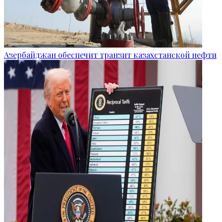
Азербайджан обеспечит транзит казахстанской нефти