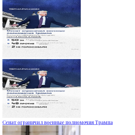
Сенат ограничил военные полномочия Трампа