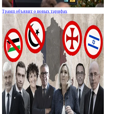
Трамп объявит о новых тарифах