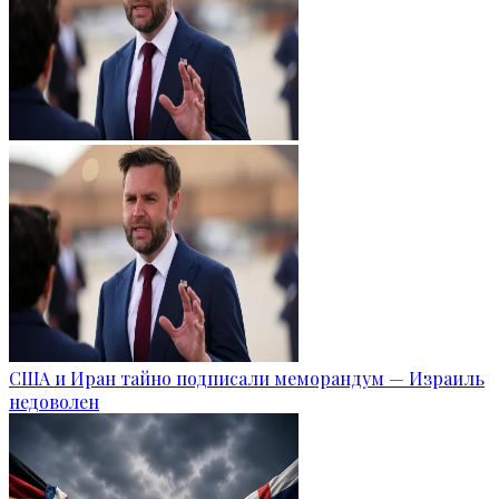
США и Иран тайно подписали меморандум — Израиль
недоволен