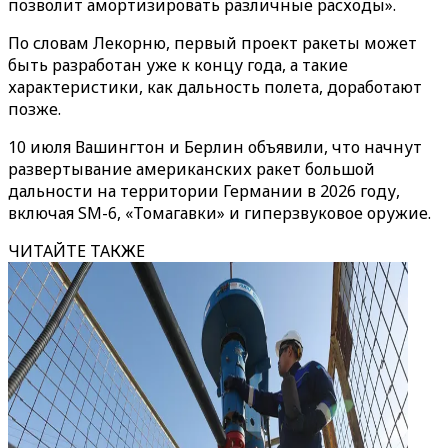
позволит амортизировать различные расходы».
По словам Лекорню, первый проект ракеты может
быть разработан уже к концу года, а такие
характеристики, как дальность полета, доработают
позже.
10 июля Вашингтон и Берлин объявили, что начнут
развертывание американских ракет большой
дальности на территории Германии в 2026 году,
включая SM-6, «Томагавки» и гиперзвуковое оружие.
ЧИТАЙТЕ ТАКЖЕ