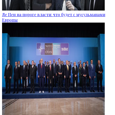
Ле Пен на пороге власти: что будет с мусульманами
Европы