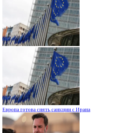
Европа готова снять санкции с Ирана