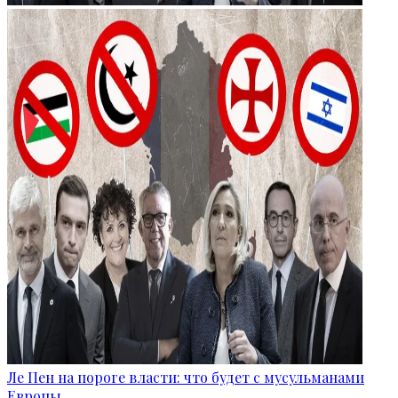
Ле Пен на пороге власти: что будет с мусульманами
Европы