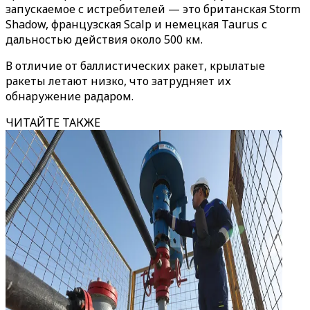
запускаемое с истребителей — это британская Storm
Shadow, французская Scalp и немецкая Taurus с
дальностью действия около 500 км.
В отличие от баллистических ракет, крылатые
ракеты летают низко, что затрудняет их
обнаружение радаром.
ЧИТАЙТЕ ТАКЖЕ