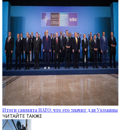
Итоги саммита НАТО: что это значит для Украины
ЧИТАЙТЕ ТАКЖЕ