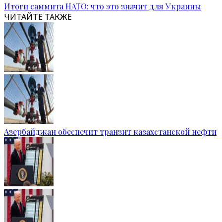
Итоги саммита НАТО: что это значит для Украины
ЧИТАЙТЕ ТАКЖЕ
Азербайджан обеспечит транзит казахстанской нефти