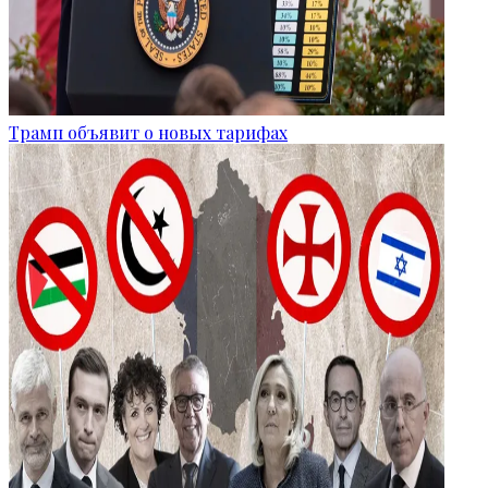
Трамп объявит о новых тарифах