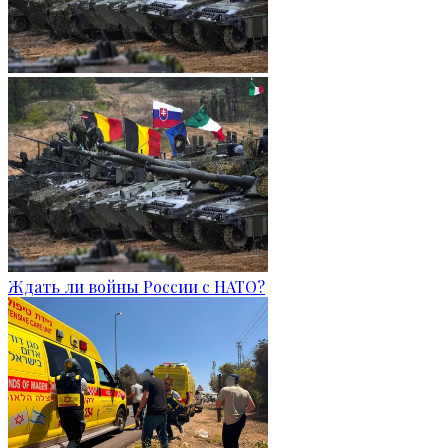
Ждать ли войны России с НАТО?