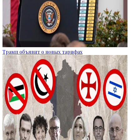
Трамп объявит о новых тарифах