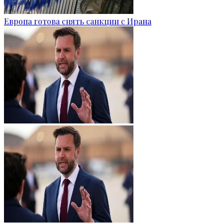
Европа готова снять санкции с Ирана