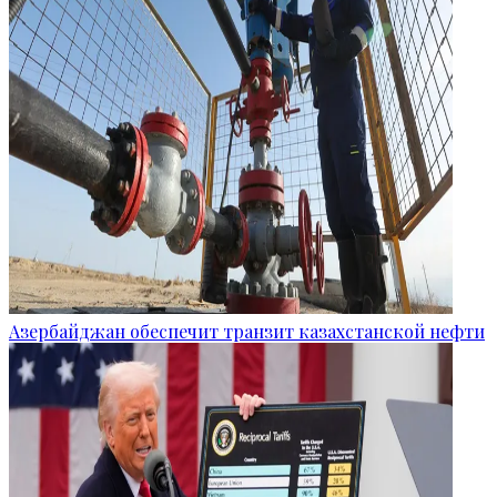
Азербайджан обеспечит транзит казахстанской нефти