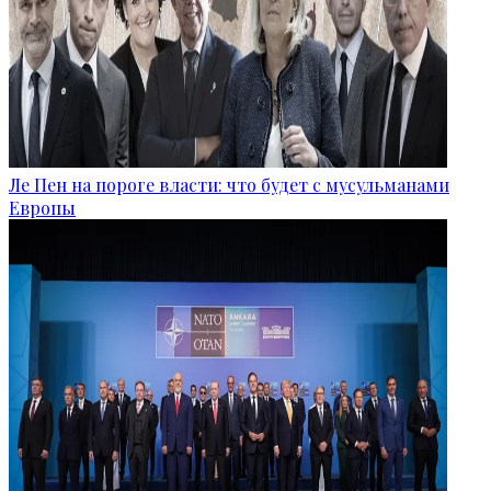
Ле Пен на пороге власти: что будет с мусульманами
Европы