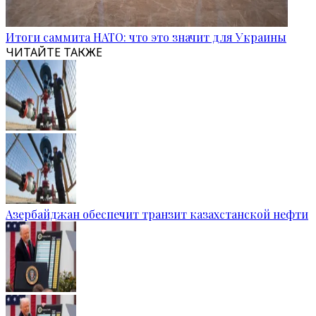
Итоги саммита НАТО: что это значит для Украины
ЧИТАЙТЕ ТАКЖЕ
Азербайджан обеспечит транзит казахстанской нефти