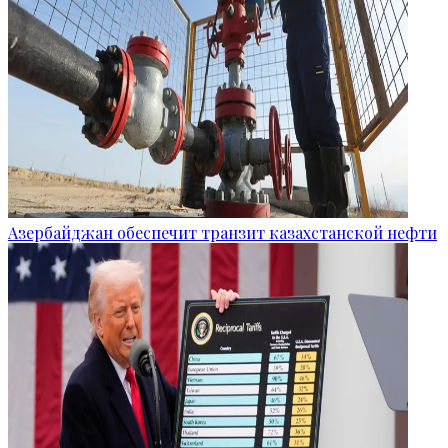
Азербайджан обеспечит транзит казахстанской нефти