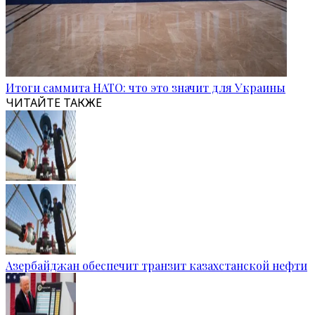
Итоги саммита НАТО: что это значит для Украины
ЧИТАЙТЕ ТАКЖЕ
Азербайджан обеспечит транзит казахстанской нефти