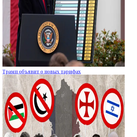
Трамп объявит о новых тарифах