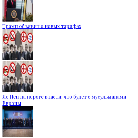
Трамп объявит о новых тарифах
Ле Пен на пороге власти: что будет с мусульманами
Европы