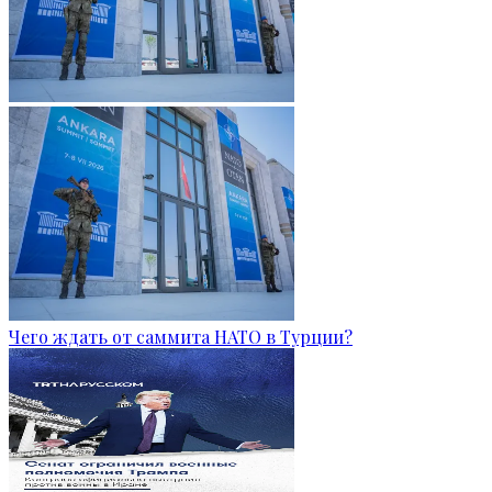
Чего ждать от саммита НАТО в Турции?