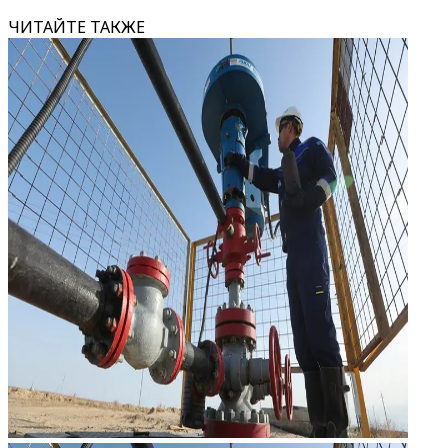
ЧИТАЙТЕ ТАКЖЕ