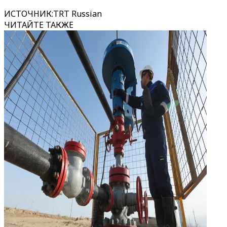
ИСТОЧНИК
:
TRT Russian
ЧИТАЙТЕ ТАКЖЕ