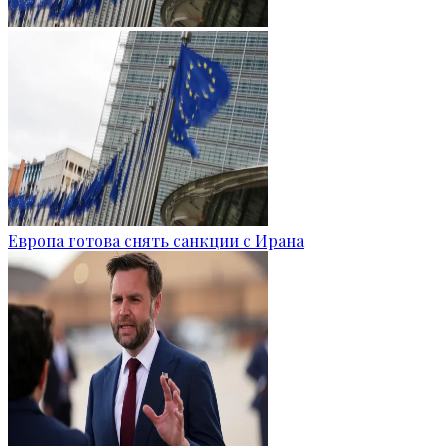
Европа готова снять санкции с Ирана