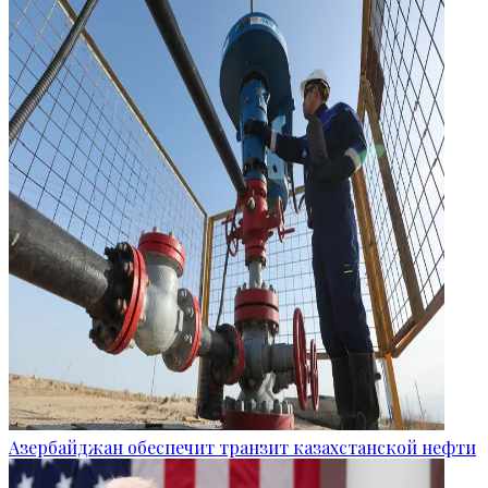
Азербайджан обеспечит транзит казахстанской нефти