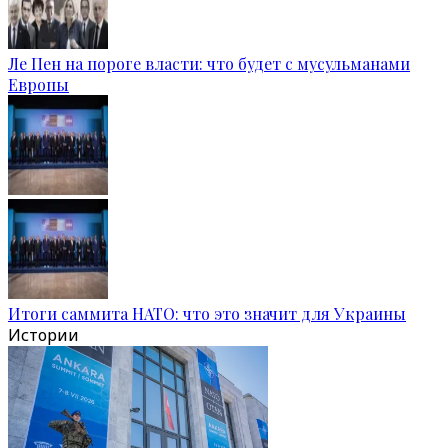
Ле Пен на пороге власти: что будет с мусульманами
Европы
Итоги саммита НАТО: что это значит для Украины
Истории