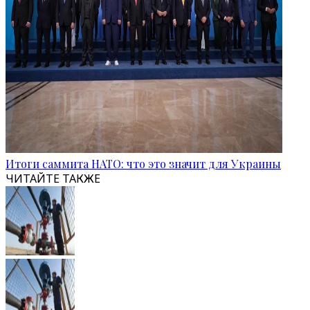
Итоги саммита НАТО: что это значит для Украины
ЧИТАЙТЕ ТАКЖЕ