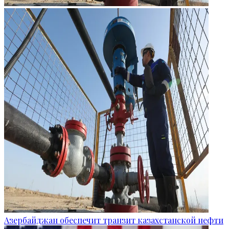
Азербайджан обеспечит транзит казахстанской нефти