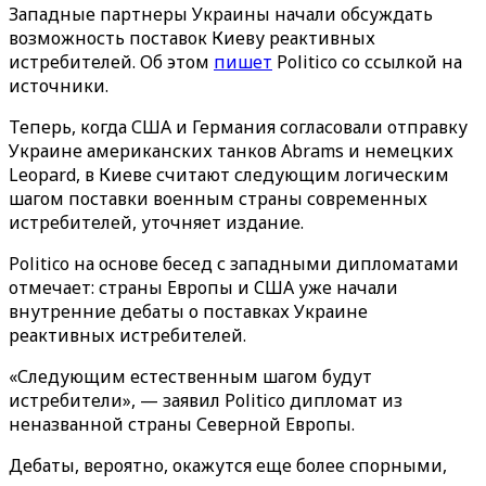
Западные партнеры Украины начали обсуждать
возможность поставок Киеву реактивных
истребителей. Об этом
пишет
Politico со ссылкой на
источники.
Теперь, когда США и Германия согласовали отправку
Украине американских танков Abrams и немецких
Leopard, в Киеве считают следующим логическим
шагом поставки военным страны современных
истребителей, уточняет издание.
Politico на основе бесед с западными дипломатами
отмечает: страны Европы и США уже начали
внутренние дебаты о поставках Украине
реактивных истребителей.
«Следующим естественным шагом будут
истребители», — заявил Politico дипломат из
неназванной страны Северной Европы.
Дебаты, вероятно, окажутся еще более спорными,