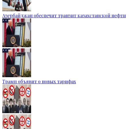
Азербайджан обеспечит транзит казахстанской нефти
Трамп объявит о новых тарифах