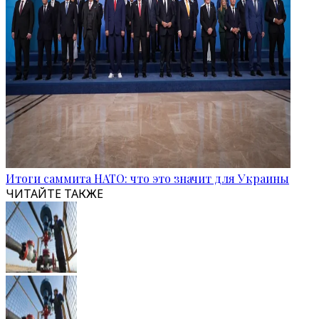
Итоги саммита НАТО: что это значит для Украины
ЧИТАЙТЕ ТАКЖЕ