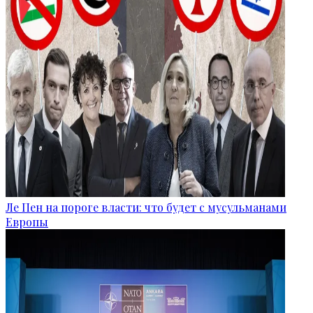
Ле Пен на пороге власти: что будет с мусульманами
Европы