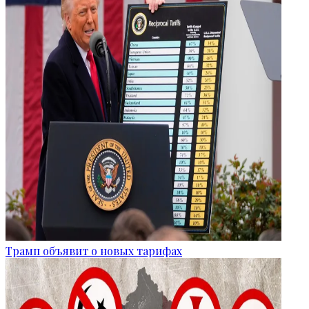
Трамп объявит о новых тарифах