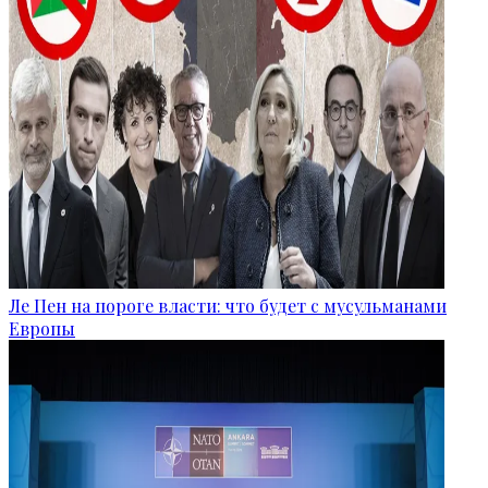
Ле Пен на пороге власти: что будет с мусульманами
Европы