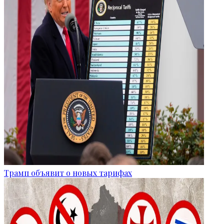
Трамп объявит о новых тарифах