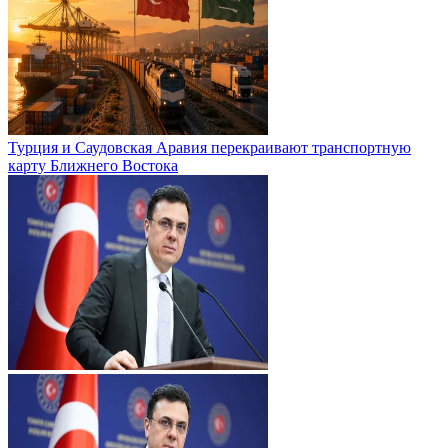
Турция и Саудовская Аравия перекраивают транспортную
карту Ближнего Востока