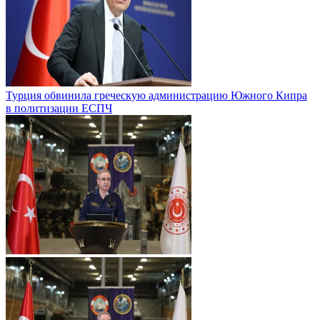
Турция обвинила греческую администрацию Южного Кипра
в политизации ЕСПЧ