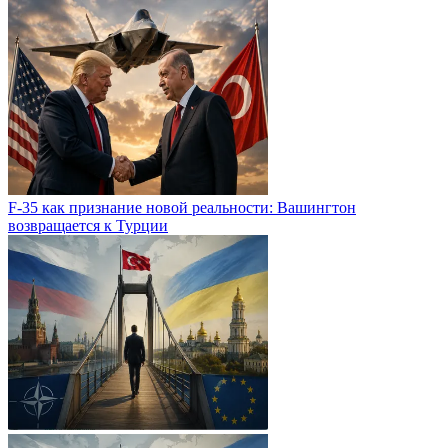
F-35 как признание новой реальности: Вашингтон
возвращается к Турции