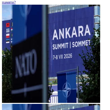
памяти?