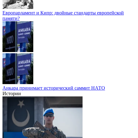
Европарламент и Кипр: двойные стандарты европейской
памяти?
Анкара принимает исторический саммит НАТО
Истории