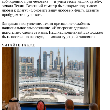
соблюдению прав человека — и учим этому наших детей», —
заявил Текин. Весенний семестр был открыт под знаком
любви к флагу: «Обновите вашу любовь к флагу, давайте
пробудим это чувство».
Завершая выступление, Текин призвал не ослаблять
национальное самосознание. «Имперские державы
пристально следят за нами. Наш национальный дух должен
быть постоянно начеку», — заявил турецкий чиновник.
ЧИТАЙТЕ ТАКЖЕ