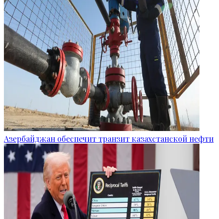
Азербайджан обеспечит транзит казахстанской нефти