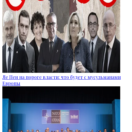
Ле Пен на пороге власти: что будет с мусульманами
Европы