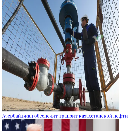
Азербайджан обеспечит транзит казахстанской нефти