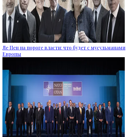
Ле Пен на пороге власти: что будет с мусульманами
Европы