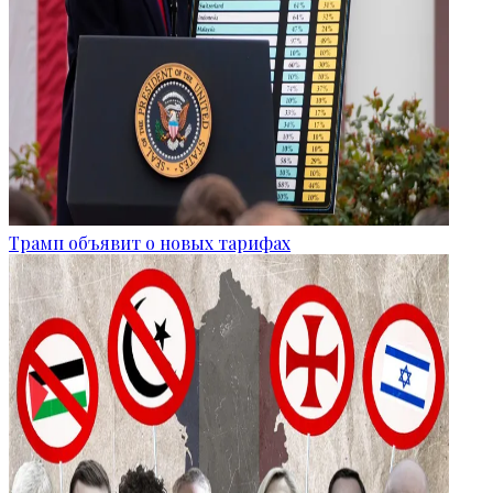
Трамп объявит о новых тарифах