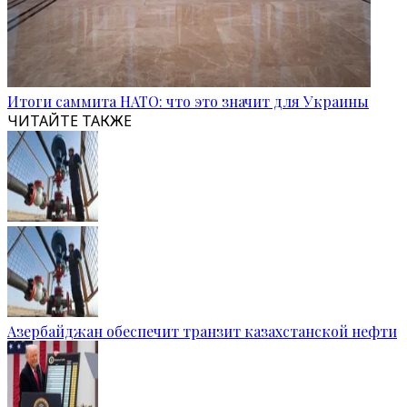
Итоги саммита НАТО: что это значит для Украины
ЧИТАЙТЕ ТАКЖЕ
Азербайджан обеспечит транзит казахстанской нефти