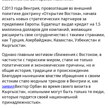
C2013 года Венгрия, провозглашая во внешней
политике доктрину «Открытие Востока», начала
искать новых стратегических партнеров за
пределами Европы. Будапешт выдал кредит на 1,5
миллиона долларов для компаний, желающих
расширить свое сотрудничество с такими странами,
как Турция, Азербайджан, Казахстан, Узбекистан и
Кыргызстан.
Однако главным мотивом сближения с Востоком, в
частности с тюркским миром, стали не только
политические и экономические причины, но и
общая история, традиции и происхождение.
Благодаря нынешним властям обращение к своим
истокам стало модным трендом в Венгрии и, как
заявил
Виктор Орбан во время своего визита в
Кыргызстан, «сильными могут быть только те люди,
которые гордятся своей национальной
принадлежностью».