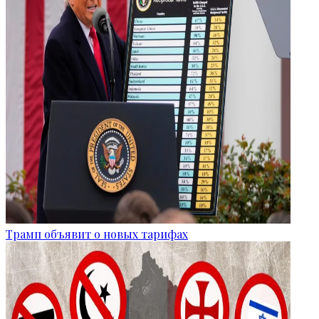
Трамп объявит о новых тарифах