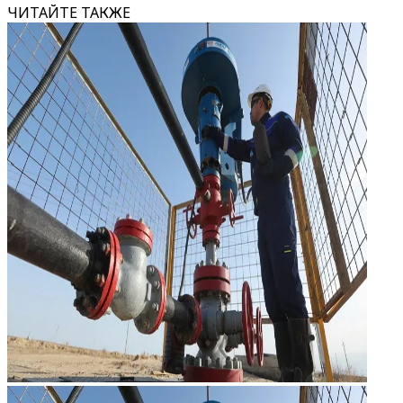
ЧИТАЙТЕ ТАКЖЕ