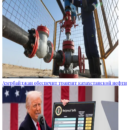
Азербайджан обеспечит транзит казахстанской нефти