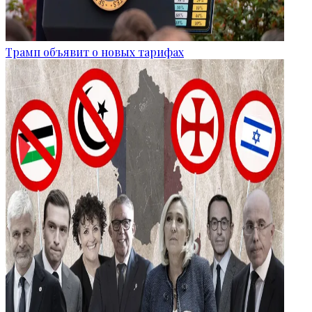
Трамп объявит о новых тарифах