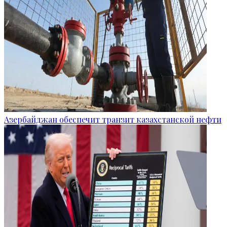
Азербайджан обеспечит транзит казахстанской нефти