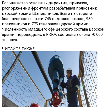
Большинство основных директив, приказов,
распоряжений фронтам разрабатывал полковник
царской армии Шапошников. Всего на стороне
большевиков воевали 746 подполковников, 980
полковников и 775 генералов царской армии.
Численность младшего офицерского состава царской
армии, перешедших в РККА, составляла около 70 000
человек.
ЧИТАЙТЕ ТАКЖЕ