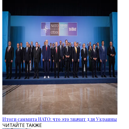
Итоги саммита НАТО: что это значит для Украины
ЧИТАЙТЕ ТАКЖЕ