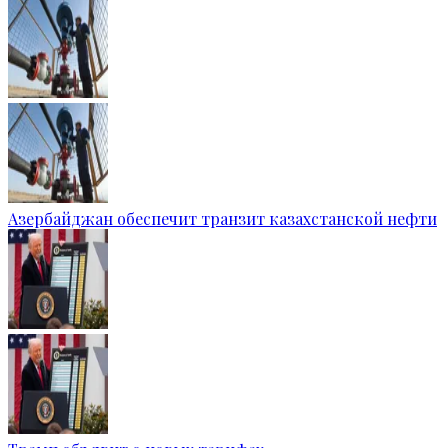
Азербайджан обеспечит транзит казахстанской нефти