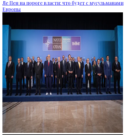
Ле Пен на пороге власти: что будет с мусульманами
Европы