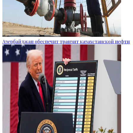
Азербайджан обеспечит транзит казахстанской нефти