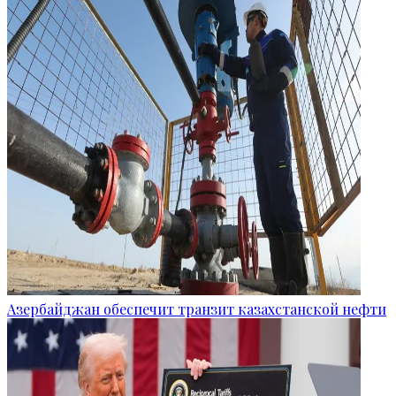
Азербайджан обеспечит транзит казахстанской нефти