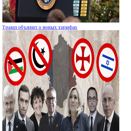
Трамп объявит о новых тарифах