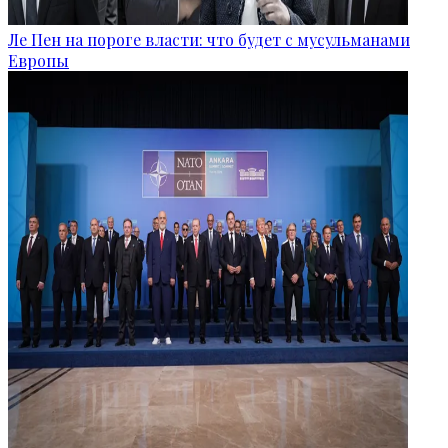
Ле Пен на пороге власти: что будет с мусульманами
Европы