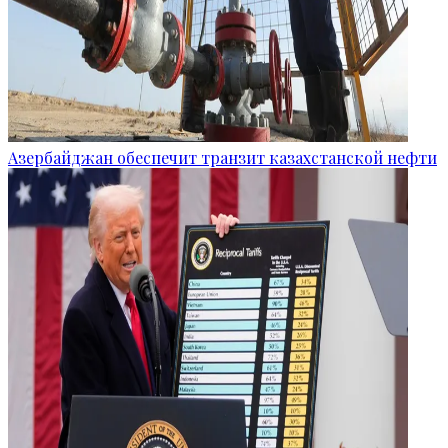
Азербайджан обеспечит транзит казахстанской нефти