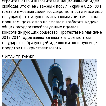
строительства и выразителем национальной идеи
свободы. Это очень важный посыл: Украина, до 1991
года не имевшая своей государственности и все еще
несущая фантомную память о коммунистическом
прошлом, до сих пор не смогла выработать кодекс
общих государствообразующих идеалов,
консолидирующих общество. Протесты на Майдане
2013-2014 годов являются важным фрагментом
государствообразующей идеологии, которую еще
предстоит выкристаллизовать.
ЧИТАЙТЕ ТАКЖЕ