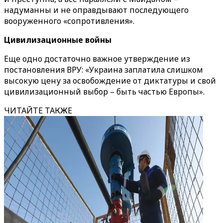
надуманны и не оправдывают последующего
вооруженного «сопротивления».
Цивилизационные войны
Еще одно достаточно важное утверждение из
постановления ВРУ: «Украина заплатила слишком
высокую цену за освобождение от диктатуры и свой
цивилизационный выбор – быть частью Европы».
ЧИТАЙТЕ ТАКЖЕ