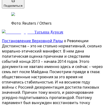
Поделиться
Фото: Reuters / Others
Татьяна Деркач
Постановление Верховной Рады
о Революции
Достоинства – это не столько нормативный, сколько
морально-этический манифест. В нем дана
политическая оценка причинам и следствиям
событий конца 2013 – начала 2014 годов. Этого
документа не хватало именно здесь и сейчас – через
семь лет после Майдана. Посмотрим правде в глаза:
общественные настроения за это время не
отличались стабильностью. И на восьмом году
войны с Россией дезориентация достигла пиковых
значений. Причин тому много, и разочарование
усердно подпитывалось пропагандой. Поэтому
парламент был вынужден восстановить точку