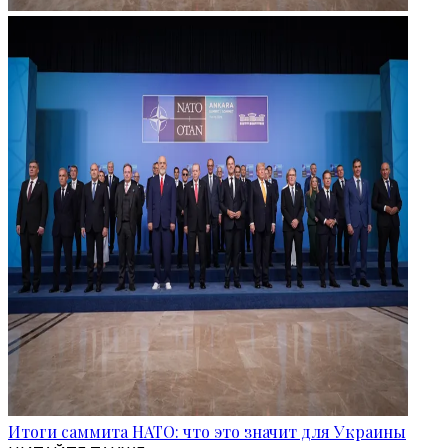
Итоги саммита НАТО: что это значит для Украины