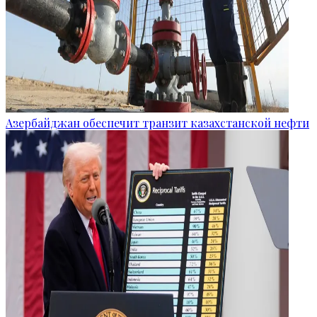
Азербайджан обеспечит транзит казахстанской нефти