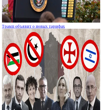
Трамп объявит о новых тарифах