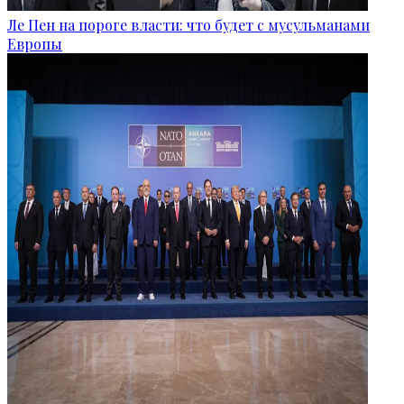
Ле Пен на пороге власти: что будет с мусульманами
Европы