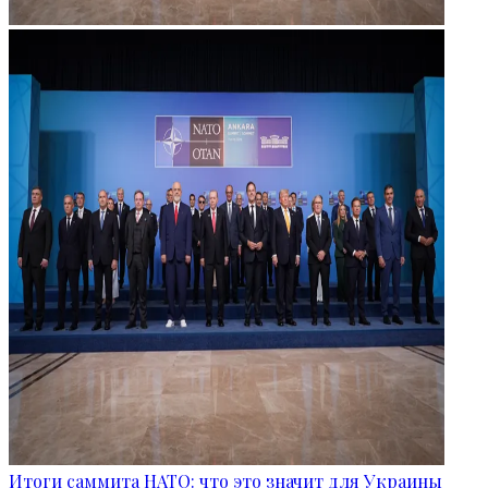
Итоги саммита НАТО: что это значит для Украины