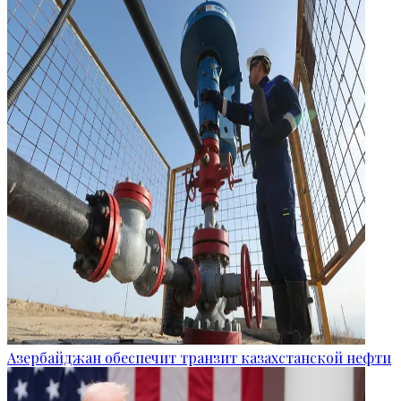
Азербайджан обеспечит транзит казахстанской нефти