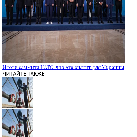
Итоги саммита НАТО: что это значит для Украины
ЧИТАЙТЕ ТАКЖЕ