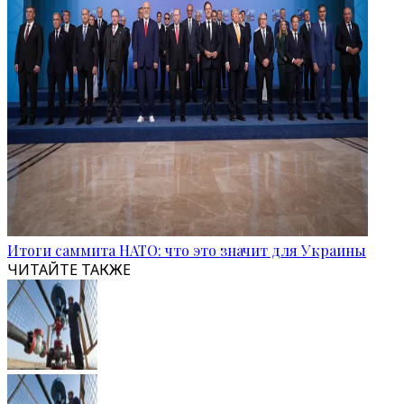
Итоги саммита НАТО: что это значит для Украины
ЧИТАЙТЕ ТАКЖЕ