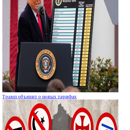
Трамп объявит о новых тарифах