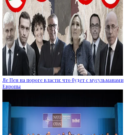
Ле Пен на пороге власти: что будет с мусульманами
Европы