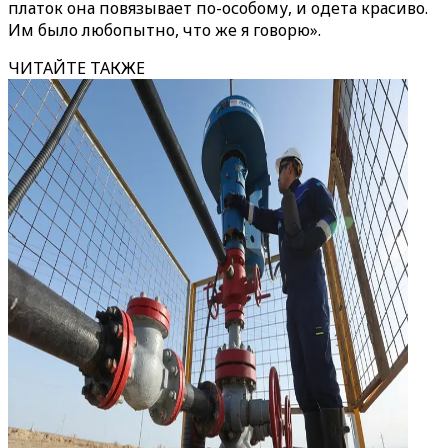
платок она повязывает по-особому, и одета красиво.
Им было любопытно, что же я говорю».
ЧИТАЙТЕ ТАКЖЕ