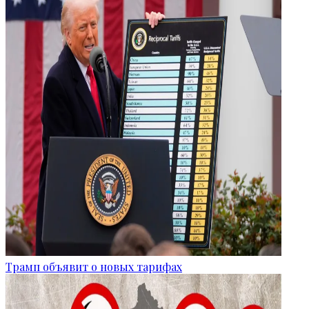
Трамп объявит о новых тарифах