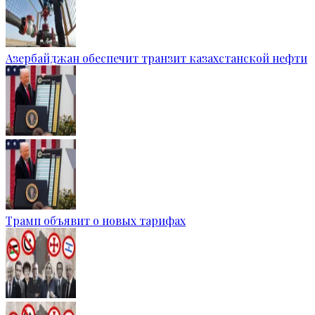
Азербайджан обеспечит транзит казахстанской нефти
Трамп объявит о новых тарифах