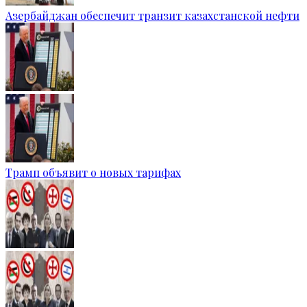
Азербайджан обеспечит транзит казахстанской нефти
Трамп объявит о новых тарифах