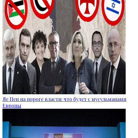
Ле Пен на пороге власти: что будет с мусульманами
Европы