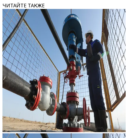
ЧИТАЙТЕ ТАКЖЕ