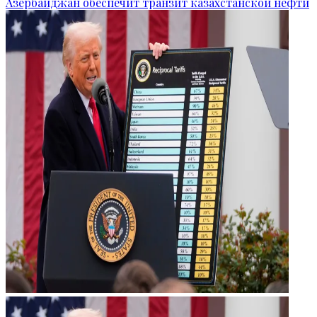
Азербайджан обеспечит транзит казахстанской нефти