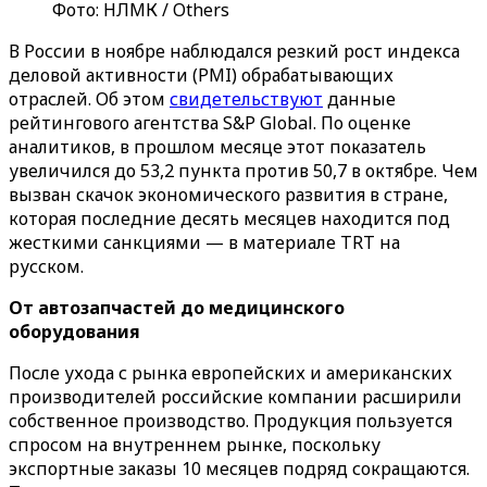
Фото: НЛМК / Others
В России в ноябре наблюдался резкий рост индекса
деловой активности (PMI) обрабатывающих
отраслей. Об этом
свидетельствуют
данные
рейтингового агентства S&P Global. По оценке
аналитиков, в прошлом месяце этот показатель
увеличился до 53,2 пункта против 50,7 в октябре. Чем
вызван скачок экономического развития в стране,
которая последние десять месяцев находится под
жесткими санкциями — в материале TRT на
русском.
От автозапчастей до медицинского
оборудования
После ухода с рынка европейских и американских
производителей российские компании расширили
собственное производство. Продукция пользуется
спросом на внутреннем рынке, поскольку
экспортные заказы 10 месяцев подряд сокращаются.