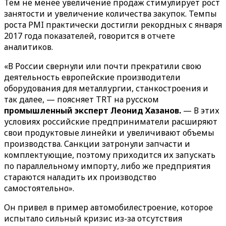
Тем не менее увеличение продаж стимулирует рост
занятости и увеличение количества закупок. Темпы
роста PMI практически достигли рекордных с января
2017 года показателей, говорится в отчете
аналитиков.
«В России свернули или почти прекратили свою
деятельность европейские производители
оборудования для металлургии, станкостроения и
так далее, — поясняет TRT на русском
промышленный эксперт Леонид Хазанов.
— В этих
условиях российские предприниматели расширяют
свои продуктовые линейки и увеличивают объемы
производства. Санкции затронули запчасти и
комплектующие, поэтому приходится их запускать
по параллельному импорту, либо же предприятия
стараются наладить их производство
самостоятельно».
Он привел в пример автомобилестроение, которое
испытало сильный кризис из-за отсутствия