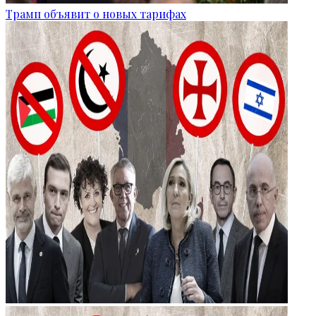
Трамп объявит о новых тарифах