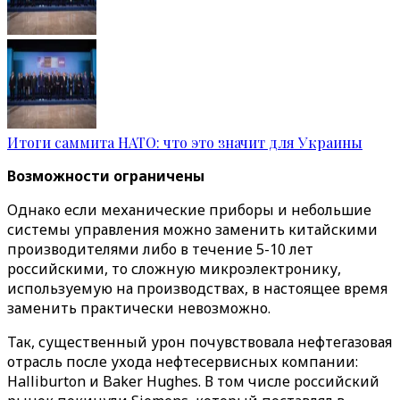
Итоги саммита НАТО: что это значит для Украины
Возможности ограничены
Однако если механические приборы и небольшие
системы управления можно заменить китайскими
производителями либо в течение 5-10 лет
российскими, то сложную микроэлектронику,
используемую на производствах, в настоящее время
заменить практически невозможно.
Так, существенный урон почувствовала нефтегазовая
отрасль после ухода нефтесервисных компании:
Halliburton и Baker Hughes. В том числе российский