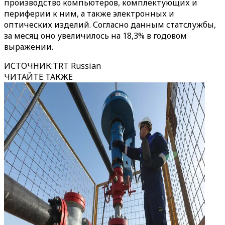
производство компьютеров, комплектующих и
периферии к ним, а также электронных и
оптических изделий. Согласно данным статслужбы,
за месяц оно увеличилось на 18,3% в годовом
выражении.
ИСТОЧНИК
:
TRT Russian
ЧИТАЙТЕ ТАКЖЕ