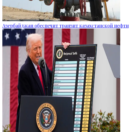
Азербайджан обеспечит транзит казахстанской нефти