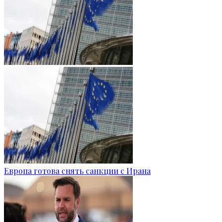
Европа готова снять санкции с Ирана