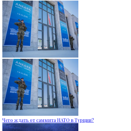
Чего ждать от саммита НАТО в Турции?