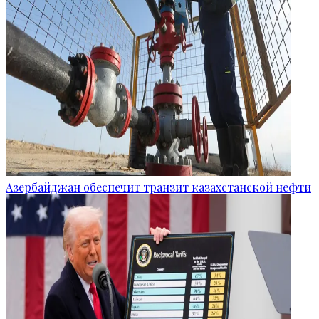
Азербайджан обеспечит транзит казахстанской нефти