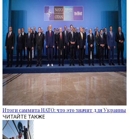
Итоги саммита НАТО: что это значит для Украины
ЧИТАЙТЕ ТАКЖЕ