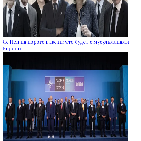
Ле Пен на пороге власти: что будет с мусульманами
Европы