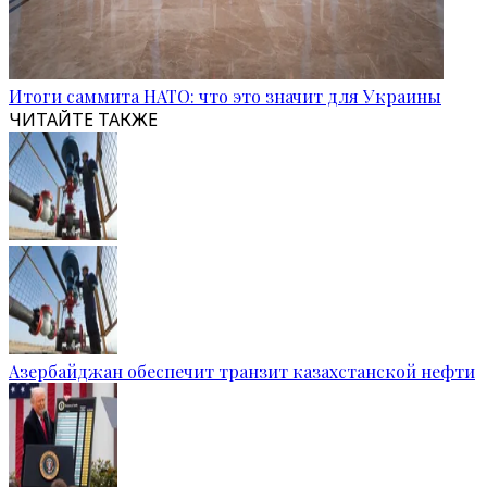
Итоги саммита НАТО: что это значит для Украины
ЧИТАЙТЕ ТАКЖЕ
Азербайджан обеспечит транзит казахстанской нефти