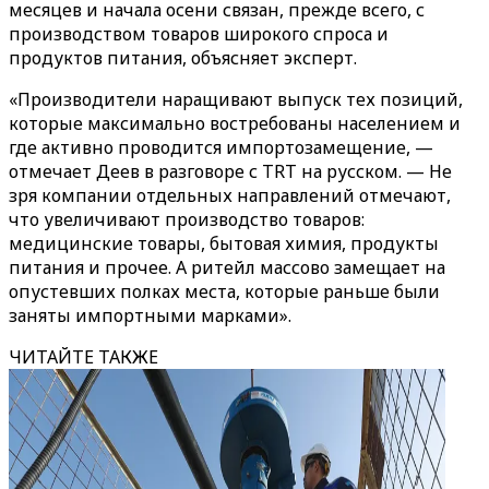
месяцев и начала осени связан, прежде всего, с
производством товаров широкого спроса и
продуктов питания, объясняет эксперт.
«Производители наращивают выпуск тех позиций,
которые максимально востребованы населением и
где активно проводится импортозамещение, —
отмечает Деев в разговоре с TRT на русском. — Не
зря компании отдельных направлений отмечают,
что увеличивают производство товаров:
медицинские товары, бытовая химия, продукты
питания и прочее. А ритейл массово замещает на
опустевших полках места, которые раньше были
заняты импортными марками».
ЧИТАЙТЕ ТАКЖЕ