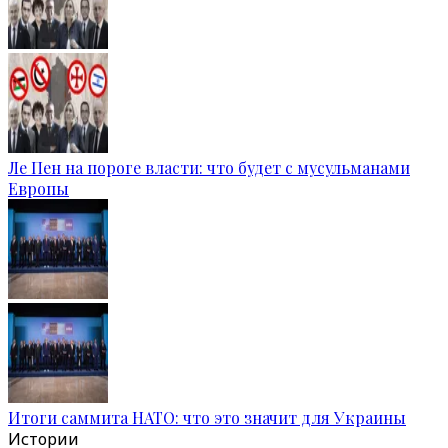
Ле Пен на пороге власти: что будет с мусульманами
Европы
Итоги саммита НАТО: что это значит для Украины
Истории