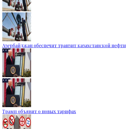
Азербайджан обеспечит транзит казахстанской нефти
Трамп объявит о новых тарифах