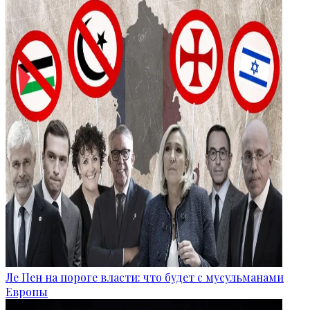
Ле Пен на пороге власти: что будет с мусульманами
Европы