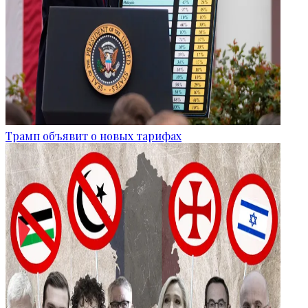
Трамп объявит о новых тарифах