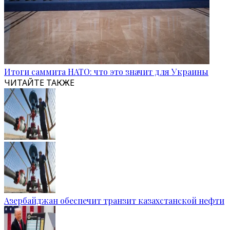
Итоги саммита НАТО: что это значит для Украины
ЧИТАЙТЕ ТАКЖЕ
Азербайджан обеспечит транзит казахстанской нефти