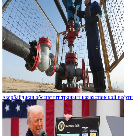
Азербайджан обеспечит транзит казахстанской нефти