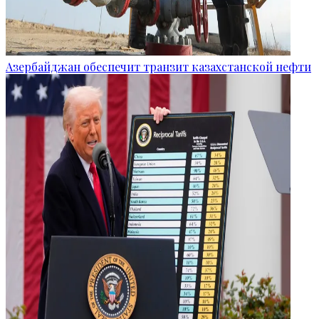
Азербайджан обеспечит транзит казахстанской нефти