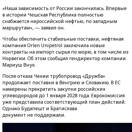
«Наша зависимость от России закончилась. Впервые
в истории Чешская Республика полностью
снабжается нероссийской нефтью, по западным
маршрутам», — заявил он.
Чтобы обеспечить стабильные поставки, нефтяная
компания Orlen Unipetrol заключила новые
контракты на импорт сырья по морю, в том числе из
Норвегии. Об этом сообщил гендиректор компании
Мариуш Внук.
После отказа Чехии трубопровод «Дружба»
продолжает поставки в Венгрию и Словакию. В ЕС
намерены прекратить закупки российских
углеводородов до 1 января 2028 года. Еврокомиссия
уже представила соответствующий план действий.
Однако Будапешт и Братислава
документ не поддержали.