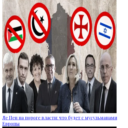
Ле Пен на пороге власти: что будет с мусульманами
Европы