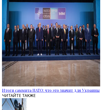
Итоги саммита НАТО: что это значит для Украины
ЧИТАЙТЕ ТАКЖЕ