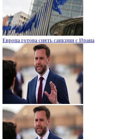
Европа готова снять санкции с Ирана