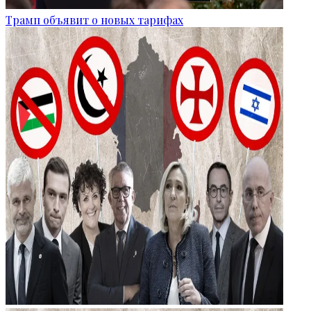
Трамп объявит о новых тарифах