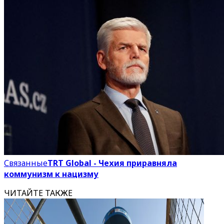
Связанные
TRT Global - Чехия приравняла
коммунизм к нацизму
ЧИТАЙТЕ ТАКЖЕ