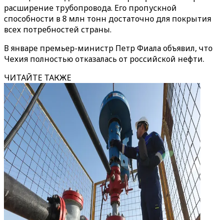
расширение трубопровода. Его пропускной
способности в 8 млн тонн достаточно для покрытия
всех потребностей страны.
В январе премьер-министр Петр Фиала объявил, что
Чехия полностью отказалась от российской нефти.
ЧИТАЙТЕ ТАКЖЕ