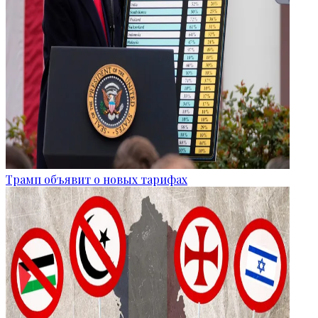
Трамп объявит о новых тарифах