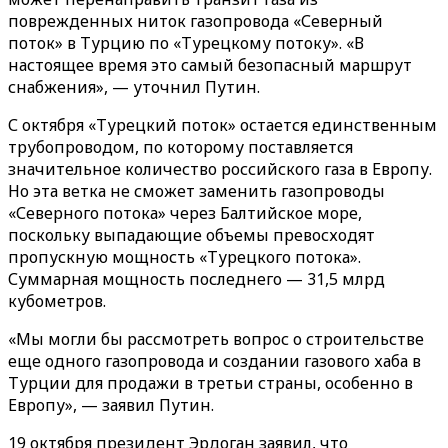
поврежденных ниток газопровода «Северный
поток» в Турцию по «Турецкому потоку». «В
настоящее время это самый безопасный маршрут
снабжения», — уточнил Путин.
С октября «Турецкий поток» остается единственным
трубопроводом, по которому поставляется
значительное количество российского газа в Европу.
Но эта ветка не сможет заменить газопроводы
«Северного потока» через Балтийское море,
поскольку выпадающие объемы превосходят
пропускную мощность «Турецкого потока».
Суммарная мощность последнего — 31,5 млрд
кубометров.
«Мы могли бы рассмотреть вопрос о строительстве
еще одного газопровода и создании газового хаба в
Турции для продажи в третьи страны, особенно в
Европу», — заявил Путин.
19 октября президент Эрдоган заявил, что