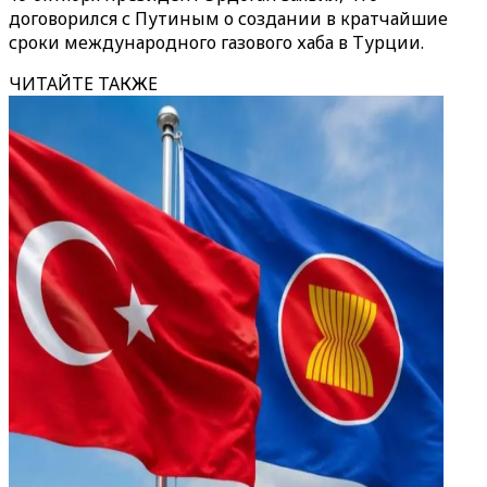
договорился с Путиным о создании в кратчайшие
сроки международного газового хаба в Турции.
ЧИТАЙТЕ ТАКЖЕ