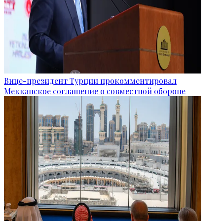
Вице-президент Турции прокомментировал
Мекканское соглашение о совместной обороне