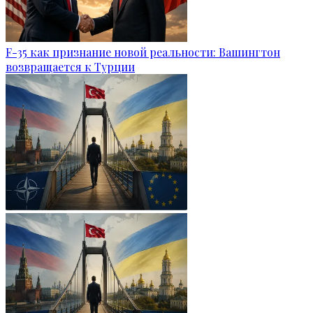
F-35 как признание новой реальности: Вашингтон
возвращается к Турции