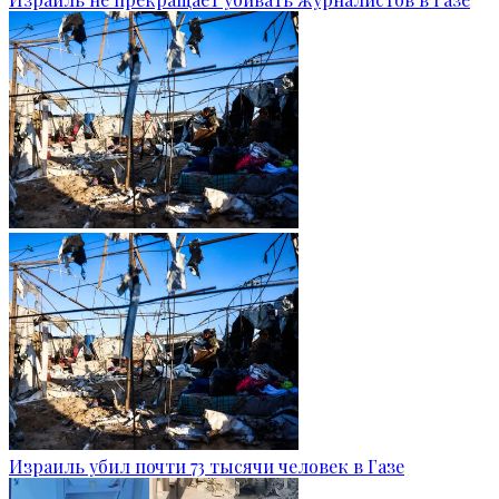
Израиль убил почти 73 тысячи человек в Газе