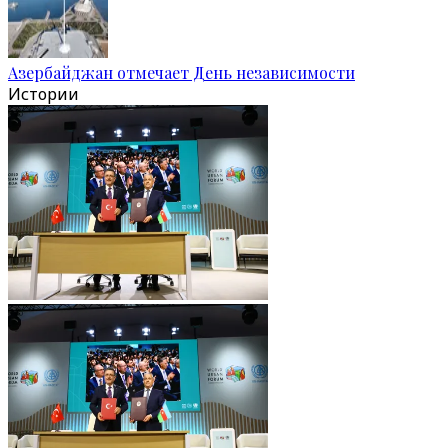
Азербайджан отмечает День независимости
Истории