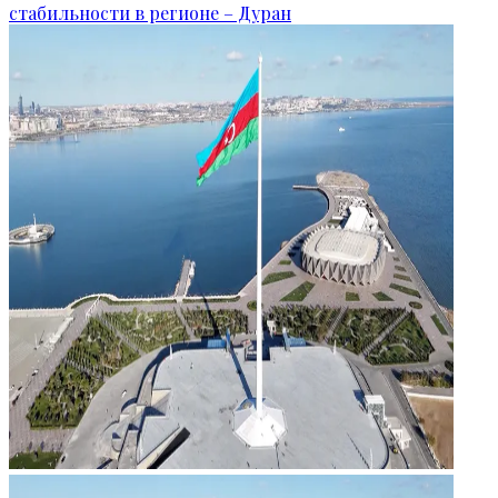
стабильности в регионе – Дуран