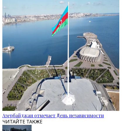
Азербайджан отмечает День независимости
ЧИТАЙТЕ ТАКЖЕ