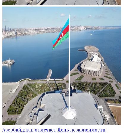
Азербайджан отмечает День независимости