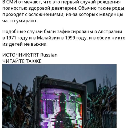
В СМИ отмечают, что это первый случай рождения
полностью здоровой девятерни. Обычно такие роды
проходят с осложнениями, из-за которых младенцы
часто умирают.
Подобные случаи были зафиксированы в Австралии
в 1971 году и в Малайзии в 1999 году, и в обоих никто
из детей не выжил.
ИСТОЧНИК
:
TRT Russian
ЧИТАЙТЕ ТАКЖЕ