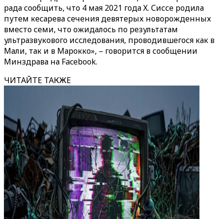
рада сообщить, что 4 мая 2021 года Х. Сиссе родила
путем кесарева сечения девятерых новорожденных
вместо семи, что ожидалось по результатам
ультразвукового исследования, проводившегося как в
Мали, так и в Марокко», – говорится в сообщении
Минздрава на Facebook.
ЧИТАЙТЕ ТАКЖЕ