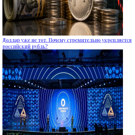
Доллар уже не тот. Почему стремительно укрепляется
российский рубль?