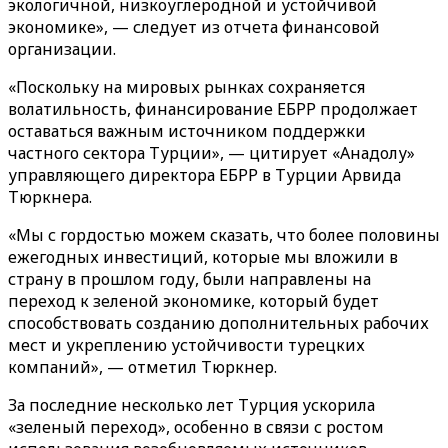
экологичной, низкоуглеродной и устойчивой
экономике», — следует из отчета финансовой
организации.
«Поскольку на мировых рынках сохраняется
волатильность, финансирование ЕБРР продолжает
оставаться важным источником поддержки
частного сектора Турции», — цитирует «Анадолу‎»‎
управляющего директора ЕБРР в Турции Арвида
Тюркнера.
«Мы с гордостью можем сказать, что более половины
ежегодных инвестиций, которые мы вложили в
страну в прошлом году, были направлены на
переход к зеленой экономике, который будет
способствовать созданию дополнительных рабочих
мест и укреплению устойчивости турецких
компаний», — отметил Тюркнер.
За последние несколько лет Турция ускорила
«‎зеленый переход»‎, особенно в связи с ростом