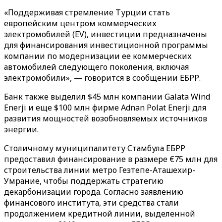
«Поддерживая стремление Турции стать
европейским центром коммерческих
электромобилей (EV), инвестиции предназначены
для финансирования инвестиционной программы
компании по модернизации ее коммерческих
автомобилей следующего поколения, включая
электромобили», — говорится в сообщении ЕБРР.
Банк также выделил $45 млн компании Galata Wind
Enerji и еще $100 млн фирме Adnan Polat Enerji для
развития мощностей возобновляемых источников
энергии.
Столичному муниципалитету Стамбула ЕБРР
предоставил финансирование в размере €75 млн для
строительства линии метро Гезтепе-Аташехир-
Умрание, чтобы поддержать стратегию
декарбонизации города. Согласно заявлению
финансового института, эти средства стали
продолжением кредитной линии, выделенной