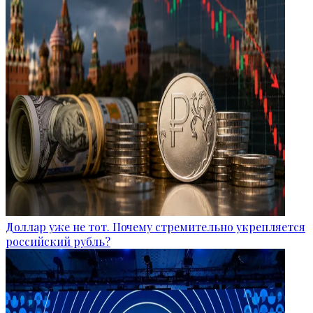
Доллар уже не тот. Почему стремительно укрепляется
российский рубль?