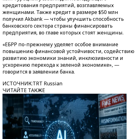
кредитования предприятий, возглавляемых
женщинами. Также кредит в размере $50 млн
получил Akbank — чтобы улучшить способность
банковского сектора страны финансировать
предприятия, во главе которых стоят женщины.
«ЕБРР по-прежнему уделяет особое внимание
повышению финансовой устойчивости, содействию
развитию экономики знаний, инклюзивности и
ускорению перехода к зеленой экономике», —
говорится в заявлении банка.
ИСТОЧНИК
:
TRT Russian
ЧИТАЙТЕ ТАКЖЕ