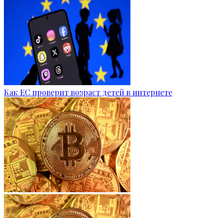
Как ЕС проверит возраст детей в интернете