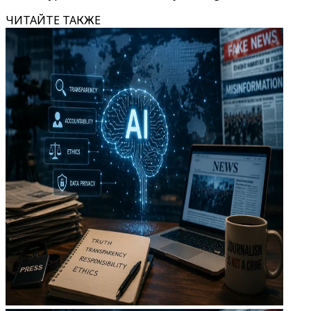
ЧИТАЙТЕ ТАКЖЕ