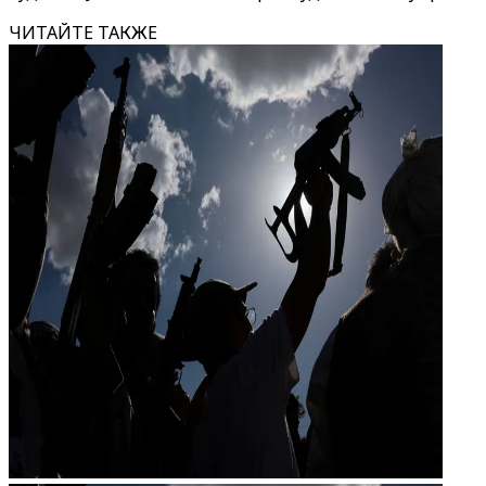
ЧИТАЙТЕ ТАКЖЕ