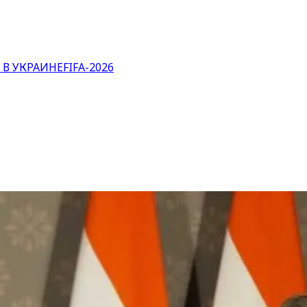
 В УКРАИНЕ
FIFA-2026