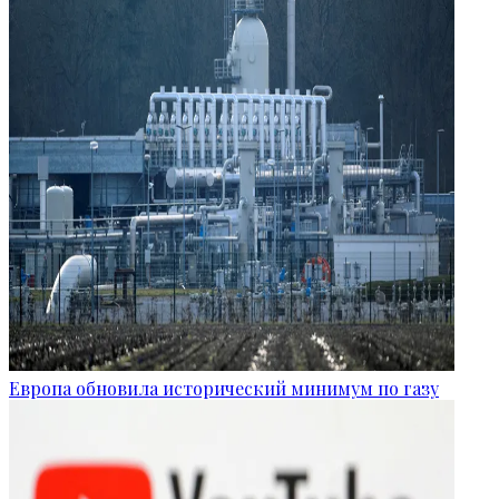
Европа обновила исторический минимум по газу