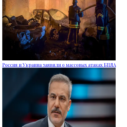
Россия и Украина заявили о массовых атаках БПЛА