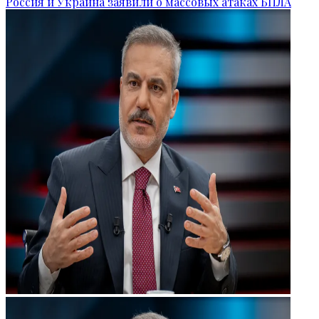
Россия и Украина заявили о массовых атаках БПЛА