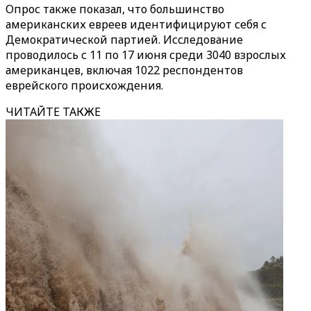
Опрос также показал, что большинство
американских евреев идентифицируют себя с
Демократической партией. Исследование
проводилось с 11 по 17 июня среди 3040 взрослых
американцев, включая 1022 респондентов
еврейского происхождения.
ЧИТАЙТЕ ТАКЖЕ