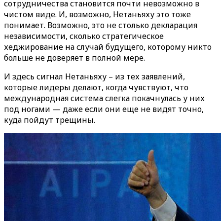
сотрудничества становится почти невозможно в
чистом виде. И, возможно, Нетаньяху это тоже
понимает. Возможно, это не столько декларация
независимости, сколько стратегическое
хеджирование на случай будущего, которому никто
больше не доверяет в полной мере.
И здесь сигнал Нетаньяху – из тех заявлений,
которые лидеры делают, когда чувствуют, что
международная система слегка покачнулась у них
под ногами — даже если они еще не видят точно,
куда пойдут трещины.