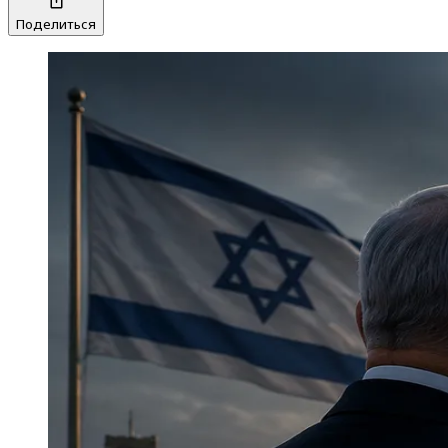
Поделиться