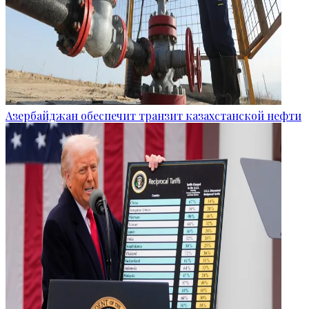
Азербайджан обеспечит транзит казахстанской нефти