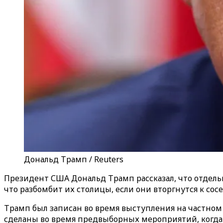
Дональд Трамп / Reuters
Президент США Дональд Трамп рассказал, что отдель
что разбомбит их столицы, если они вторгнутся к сос
Трамп был записан во время выступления на частном 
сделаны во время предвыборных мероприятий, когд