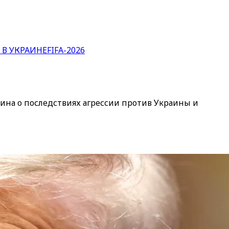
 В УКРАИНЕ
FIFA-2026
ина о последствиях агрессии против Украины и