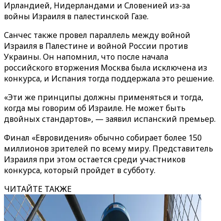
Ирландией, Нидерландами и Словенией из-за
войны Израиля в палестинской Газе.
Санчес также провел параллель между войной
Израиля в Палестине и войной России против
Украины. Он напомнил, что после начала
российского вторжения Москва была исключена из
конкурса, и Испания тогда поддержала это решение.
«Эти же принципы должны применяться и тогда,
когда мы говорим об Израиле. Не может быть
двойных стандартов», — заявил испанский премьер.
Финал «Евровидения» обычно собирает более 150
миллионов зрителей по всему миру. Представитель
Израиля при этом остается среди участников
конкурса, который пройдет в субботу.
ЧИТАЙТЕ ТАКЖЕ