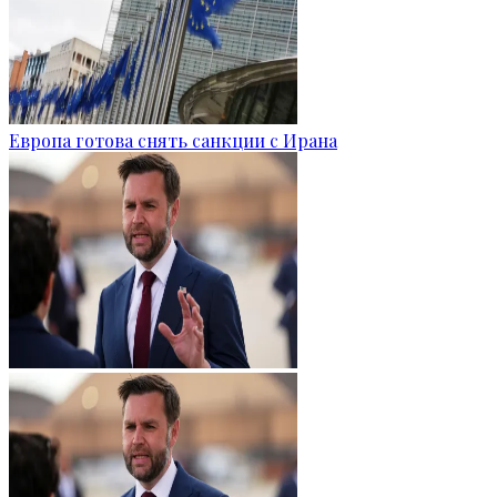
Европа готова снять санкции с Ирана