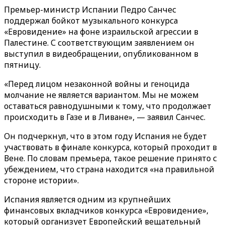
Премьер-министр Испании Педро Санчес
поддержал бойкот музыкального конкурса
«Евровидение» на фоне израильской агрессии в
Палестине. С соответствующим заявлением он
выступил в видеобращении, опубликованном в
пятницу.
«Перед лицом незаконной войны и геноцида
молчание не является вариантом. Мы не можем
оставаться равнодушными к тому, что продолжает
происходить в Газе и в Ливане», — заявил Санчес.
Он подчеркнул, что в этом году Испания не будет
участвовать в финале конкурса, который проходит в
Вене. По словам премьера, такое решение принято с
убеждением, что страна находится «на правильной
стороне истории».
Испания является одним из крупнейших
финансовых вкладчиков конкурса «Евровидение»,
который организует Европейский вещательный