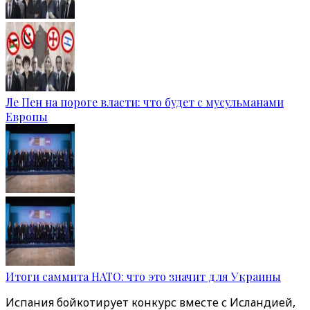
Ле Пен на пороге власти: что будет с мусульманами
Европы
Итоги саммита НАТО: что это значит для Украины
Испания бойкотирует конкурс вместе с Исландией,