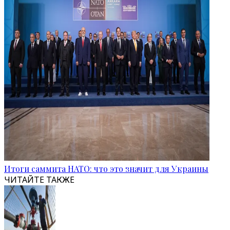
Итоги саммита НАТО: что это значит для Украины
ЧИТАЙТЕ ТАКЖЕ