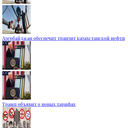
Азербайджан обеспечит транзит казахстанской нефти
Трамп объявит о новых тарифах