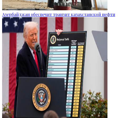
Азербайджан обеспечит транзит казахстанской нефти