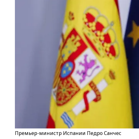
Премьер-министр Испании Педро Санчес