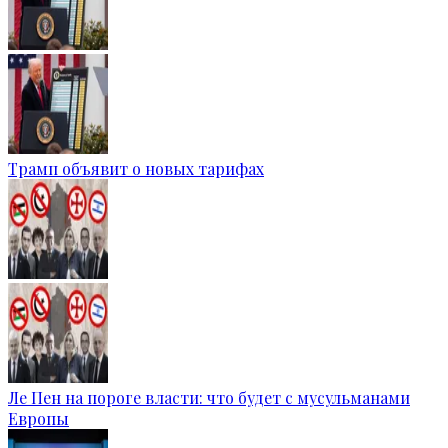
Трамп объявит о новых тарифах
Ле Пен на пороге власти: что будет с мусульманами
Европы