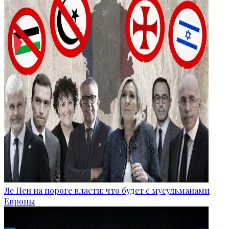
Ле Пен на пороге власти: что будет с мусульманами
Европы