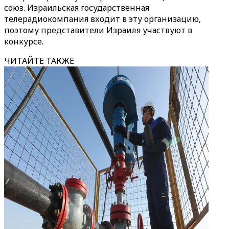
союз. Израильская государственная
телерадиокомпания входит в эту организацию,
поэтому представители Израиля участвуют в
конкурсе.
ЧИТАЙТЕ ТАКЖЕ