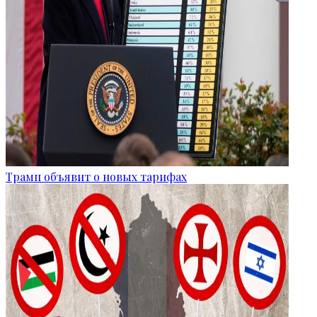
Трамп объявит о новых тарифах