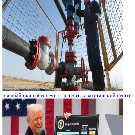
Азербайджан обеспечит транзит казахстанской нефти