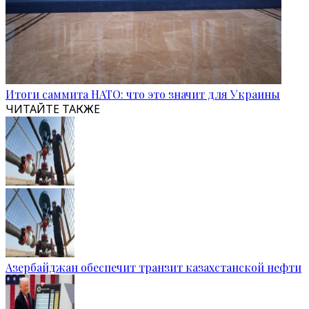
Итоги саммита НАТО: что это значит для Украины
ЧИТАЙТЕ ТАКЖЕ
Азербайджан обеспечит транзит казахстанской нефти