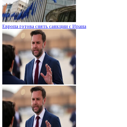
Европа готова снять санкции с Ирана