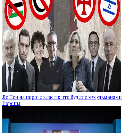
Ле Пен на пороге власти: что будет с мусульманами
Европы