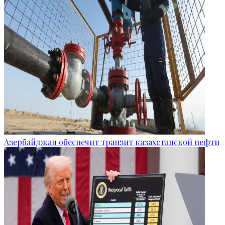
Азербайджан обеспечит транзит казахстанской нефти