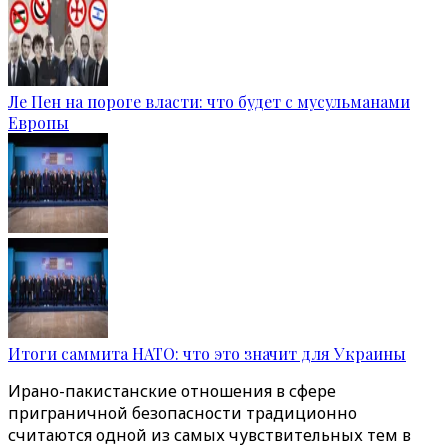
Ле Пен на пороге власти: что будет с мусульманами
Европы
Итоги саммита НАТО: что это значит для Украины
Ирано-пакистанские отношения в сфере
приграничной безопасности традиционно
считаются одной из самых чувствительных тем в