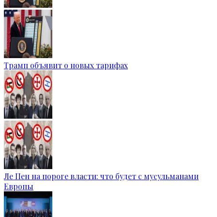
Трамп объявит о новых тарифах
Ле Пен на пороге власти: что будет с мусульманами
Европы