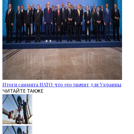
Итоги саммита НАТО: что это значит для Украины
ЧИТАЙТЕ ТАКЖЕ