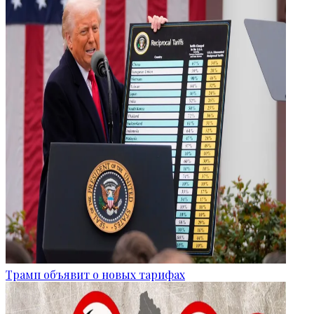
Трамп объявит о новых тарифах