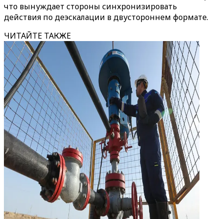
что вынуждает стороны синхронизировать
действия по деэскалации в двустороннем формате.
ЧИТАЙТЕ ТАКЖЕ