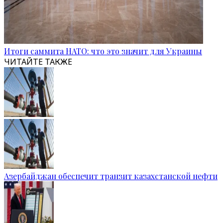
Итоги саммита НАТО: что это значит для Украины
ЧИТАЙТЕ ТАКЖЕ
Азербайджан обеспечит транзит казахстанской нефти