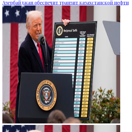
Азербайджан обеспечит транзит казахстанской нефти