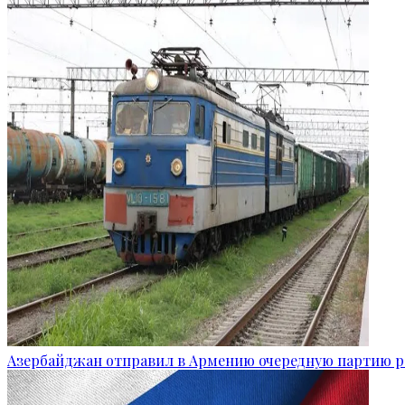
Азербайджан отправил в Армению очередную партию 