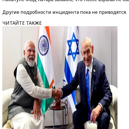
Другие подробности инцидента пока не приводятся.
ЧИТАЙТЕ ТАКЖЕ