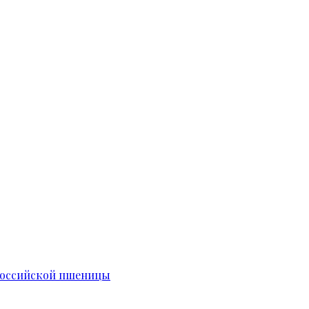
российской пшеницы