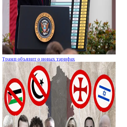
Трамп объявит о новых тарифах