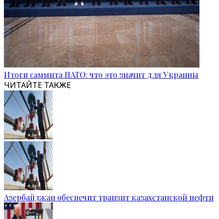
Итоги саммита НАТО: что это значит для Украины
ЧИТАЙТЕ ТАКЖЕ
Азербайджан обеспечит транзит казахстанской нефти