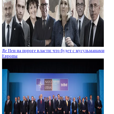
Ле Пен на пороге власти: что будет с мусульманами
Европы