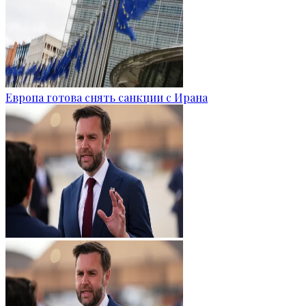
Европа готова снять санкции с Ирана