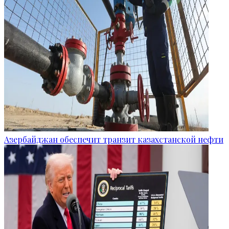
Азербайджан обеспечит транзит казахстанской нефти