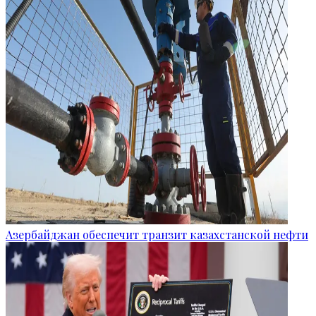
Азербайджан обеспечит транзит казахстанской нефти