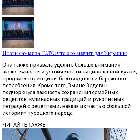
Итоги саммита НАТО: что это значит для Украины
Она также призвала уделять больше внимания
экологичности и устойчивости национальной кухни,
продвигая принципы безотходного и бережного
потребления. Кроме того, Эмине Эрдоган
подчеркнула важность сохранения семейных
рецептов, кулинарных традиций и рукописных
тетрадей с рецептами, назвав их частью «большой
истории» турецкого народа.
ЧИТАЙТЕ ТАКЖЕ