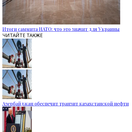
Итоги саммита НАТО: что это значит для Украины
ЧИТАЙТЕ ТАКЖЕ
Азербайджан обеспечит транзит казахстанской нефти