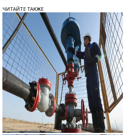
ЧИТАЙТЕ ТАКЖЕ