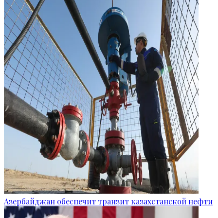
Азербайджан обеспечит транзит казахстанской нефти