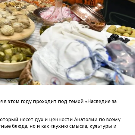
 в этом году проходит под темой «Наследие за
который несет дух и ценности Анатолии по всему
ные блюда, но и как «кухню смысла, культуры и