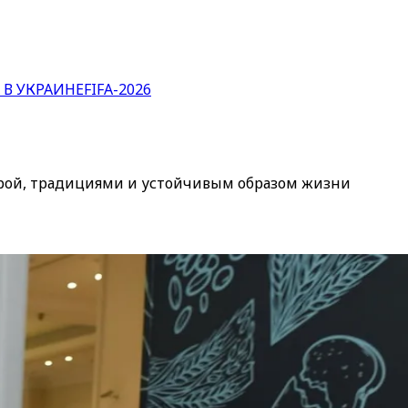
 В УКРАИНЕ
FIFA-2026
ьтурой, традициями и устойчивым образом жизни