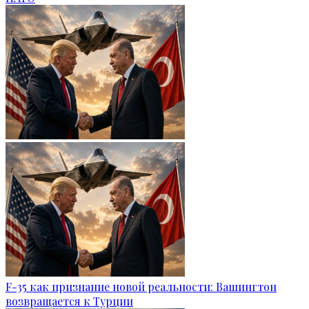
F-35 как признание новой реальности: Вашингтон
возвращается к Турции