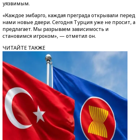
уязвимым.
«Каждое эмбарго, каждая преграда открывали перед
нами новые двери. Сегодня Турция уже не просит, а
предлагает. Мы разрываем зависимость и
становимся игроком», — отметил он.
ЧИТАЙТЕ ТАКЖЕ