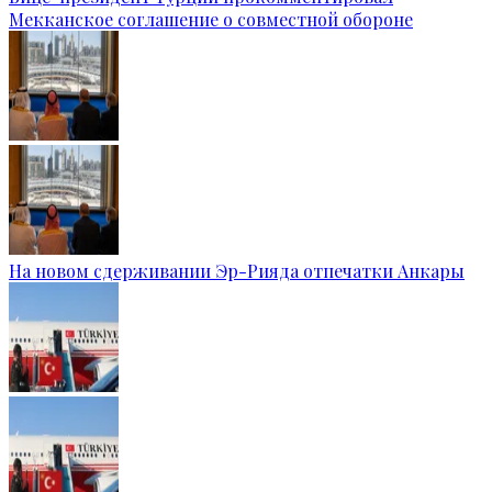
Мекканское соглашение о совместной обороне
На новом сдерживании Эр-Рияда отпечатки Анкары