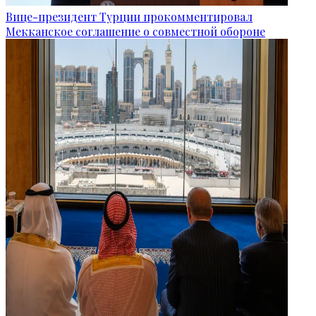
Вице-президент Турции прокомментировал
Мекканское соглашение о совместной обороне