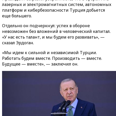
лазерных и электромагнитных систем, автономных
платформ и кибербезопасности Турция добьется
еще большего.
Отдельно он подчеркнул: успех в обороне
невозможен без вложений в человеческий капитал.
«У нас есть талант, и мы будем его развивать», —
сказал Эрдоган.
«Мы идем к сильной и независимой Турции.
Работать будем вместе. Производить — вместе.
Будущее — вместе», — заключил он.