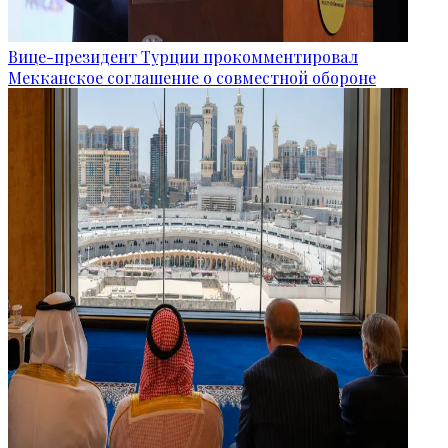
Вице-президент Турции прокомментировал
Мекканское соглашение о совместной обороне