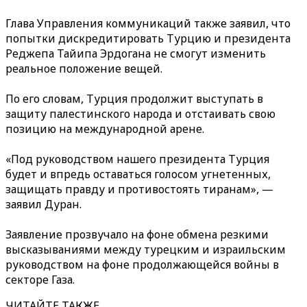
Глава Управления коммуникаций также заявил, что
попытки дискредитировать Турцию и президента
Реджепа Тайипа Эрдогана не смогут изменить
реальное положение вещей.
По его словам, Турция продолжит выступать в
защиту палестинского народа и отстаивать свою
позицию на международной арене.
«Под руководством нашего президента Турция
будет и впредь оставаться голосом угнетенных,
защищать правду и противостоять тиранам», —
заявил Дуран.
Заявление прозвучало на фоне обмена резкими
высказываниями между турецким и израильским
руководством на фоне продолжающейся войны в
секторе Газа.
ЧИТАЙТЕ ТАКЖЕ