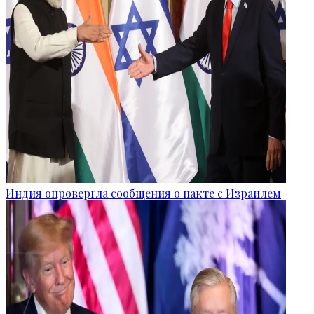
Индия опровергла сообщения о пакте с Израилем