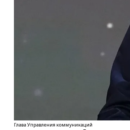
Глава Управления коммуникаций