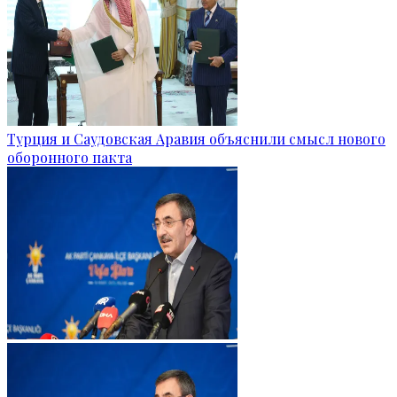
Турция и Саудовская Аравия объяснили смысл нового
оборонного пакта