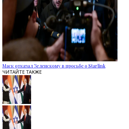
Маск отказал Зеленскому в просьбе о Starlink
ЧИТАЙТЕ ТАКЖЕ