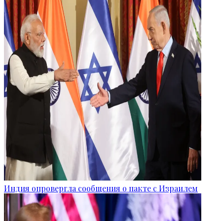
Индия опровергла сообщения о пакте с Израилем