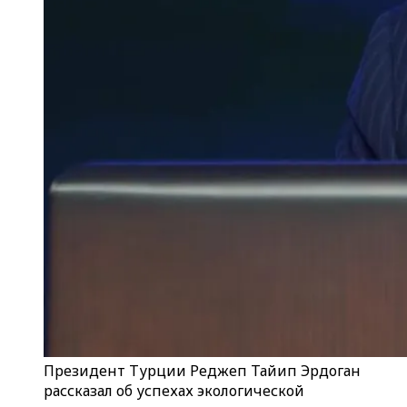
Президент Турции Реджеп Тайип Эрдоган
рассказал об успехах экологической