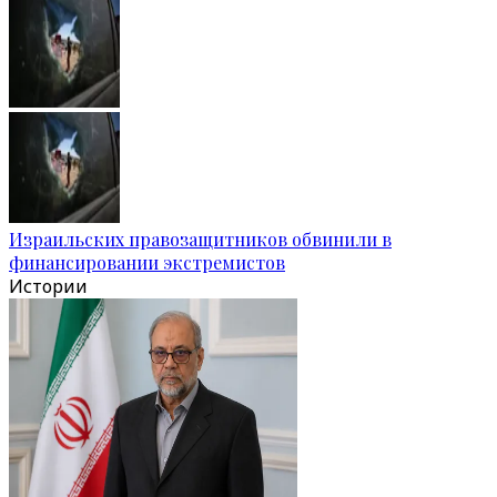
Израильских правозащитников обвинили в
финансировании экстремистов
Истории