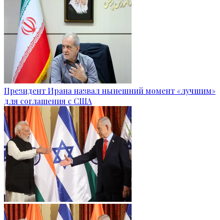
Президент Ирана назвал нынешний момент «лучшим»
для соглашения с США