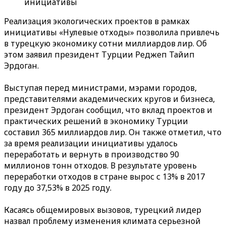
инициативы
Реализация экологических проектов в рамках
инициативы «Нулевые отходы» позволила привлечь
в турецкую экономику сотни миллиардов лир. Об
этом заявил президент Турции Реджеп Тайип
Эрдоган.
Выступая перед министрами, мэрами городов,
представителями академических кругов и бизнеса,
президент Эрдоган сообщил, что вклад проектов и
практических решений в экономику Турции
составил 365 миллиардов лир. Он также отметил, что
за время реализации инициативы удалось
переработать и вернуть в производство 90
миллионов тонн отходов. В результате уровень
переработки отходов в стране вырос с 13% в 2017
году до 37,53% в 2025 году.
Касаясь общемировых вызовов, турецкий лидер
назвал проблему изменения климата серьезной