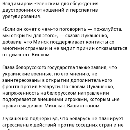
Владимиром Зеленским для обсуждения
двусторонних отношений и перспектив
урегулирования.
«Если он хочет о чем-то поговорить — пожалуйста,
мы открыты для этого», — сказал Лукашенко,
добавив, что Минск поддерживает контакты со
многими странами и не видит причин отказываться
от диалога с Киевом.
Глава белорусского государства также заявил, что
украинские военные, по его мнению, не
заинтересованы в открытии дополнительного
фронта против Беларуси. По словам Лукашенко,
напряженность на белорусском направлении
подогревается внешними игроками, которым «не
нравится» диалог Минска с Вашингтоном.
Лукашенко подчеркнул, что Беларусь не планирует
агрессивных действий против соседних стран и не