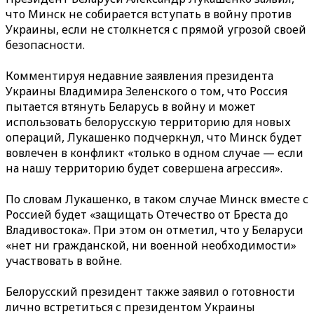
что Минск не собирается вступать в войну против
Украины, если не столкнется с прямой угрозой своей
безопасности.
Комментируя недавние заявления президента
Украины Владимира Зеленского о том, что Россия
пытается втянуть Беларусь в войну и может
использовать белорусскую территорию для новых
операций, Лукашенко подчеркнул, что Минск будет
вовлечен в конфликт «только в одном случае — если
на нашу территорию будет совершена агрессия».
По словам Лукашенко, в таком случае Минск вместе с
Россией будет «защищать Отечество от Бреста до
Владивостока». При этом он отметил, что у Беларуси
«нет ни гражданской, ни военной необходимости»
участвовать в войне.
Белорусский президент также заявил о готовности
лично встретиться с президентом Украины