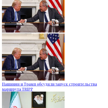
Пашинян и Трамп обсудили запуск строительства
маршрута TRIPP