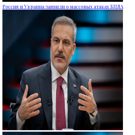
Россия и Украина заявили о массовых атаках БПЛА