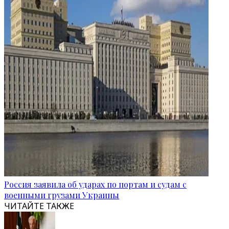
Россия заявила об ударах по портам и судам с
военными грузами Украины
ЧИТАЙТЕ ТАКЖЕ