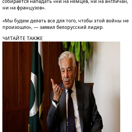
собирается нападать «ни на немцев, ни на англичан,
ни на французов».
«Мы будем делать все для того, чтобы этой войны не
произошло», — заявил белорусский лидер.
ЧИТАЙТЕ ТАКЖЕ