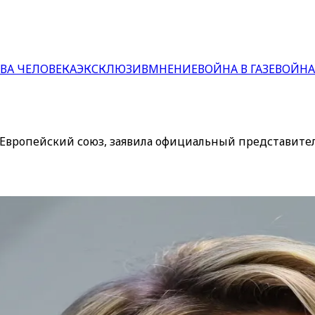
ВА ЧЕЛОВЕКА
ЭКСКЛЮЗИВ
МНЕНИЕ
ВОЙНА В ГАЗЕ
ВОЙНА
в Европейский союз, заявила официальный представит