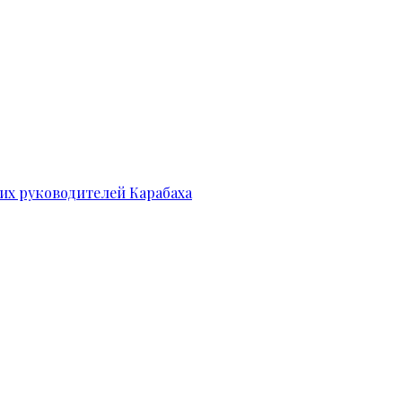
их руководителей Карабаха