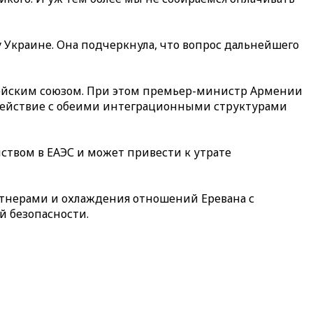
 Украине. Она подчеркнула, что вопрос дальнейшего
опейским союзом. При этом премьер-министр Армении
одействие с обеими интеграционными структурами
ством в ЕАЭС и может привести к утрате
тнерами и охлаждения отношений Еревана с
 безопасности.