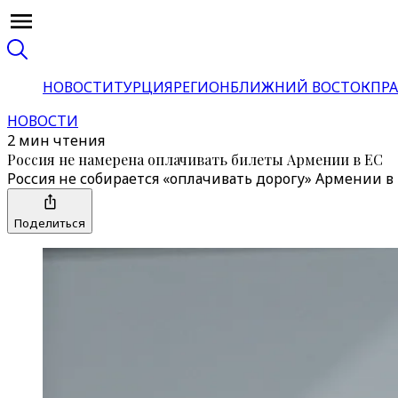
НОВОСТИ
ТУРЦИЯ
РЕГИОН
БЛИЖНИЙ ВОСТОК
ПРА
НОВОСТИ
2 мин чтения
Россия не намерена оплачивать билеты Армении в ЕС
Россия не собирается «оплачивать дорогу» Армении 
Поделиться