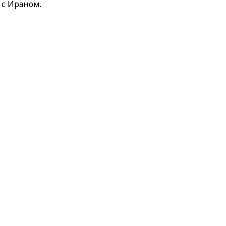
 с Ираном.