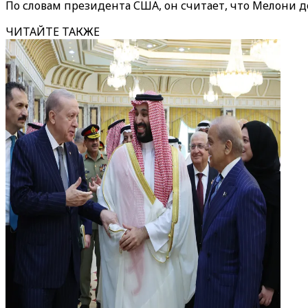
По словам президента США, он считает, что Мелони д
ЧИТАЙТЕ ТАКЖЕ