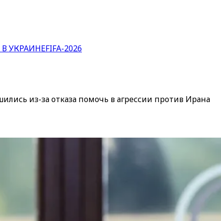
 В УКРАИНЕ
FIFA-2026
лись из-за отказа помочь в агрессии против Ирана