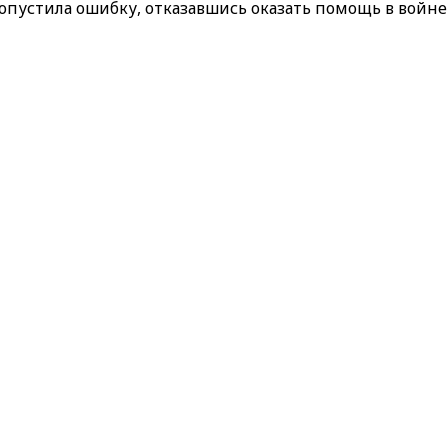
опустила ошибку, отказавшись оказать помощь в войне