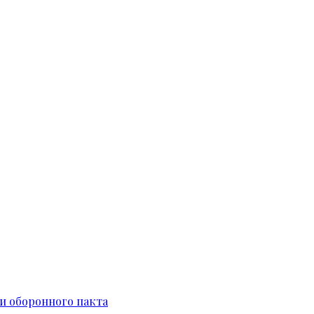
и оборонного пакта