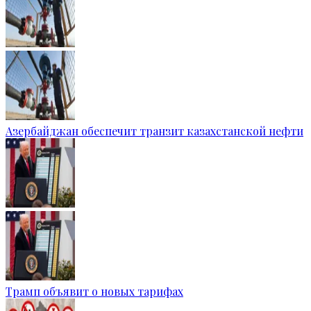
Азербайджан обеспечит транзит казахстанской нефти
Трамп объявит о новых тарифах