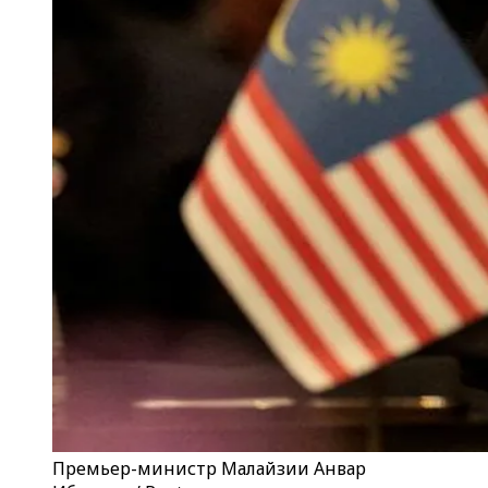
Премьер-министр Малайзии Анвар