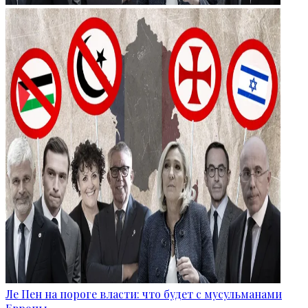
Ле Пен на пороге власти: что будет с мусульманами