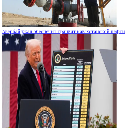
Азербайджан обеспечит транзит казахстанской нефти