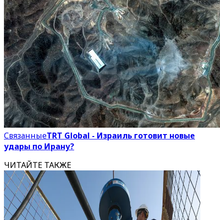
Связанные
TRT Global - Израиль готовит новые
удары по Ирану?
ЧИТАЙТЕ ТАКЖЕ