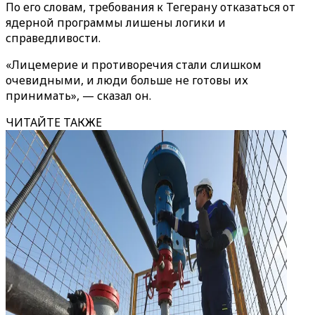
По его словам, требования к Тегерану отказаться от
ядерной программы лишены логики и
справедливости.
«Лицемерие и противоречия стали слишком
очевидными, и люди больше не готовы их
принимать», — сказал он.
ЧИТАЙТЕ ТАКЖЕ