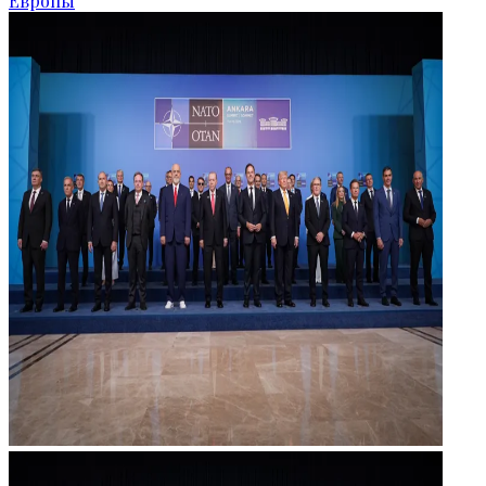
Европы