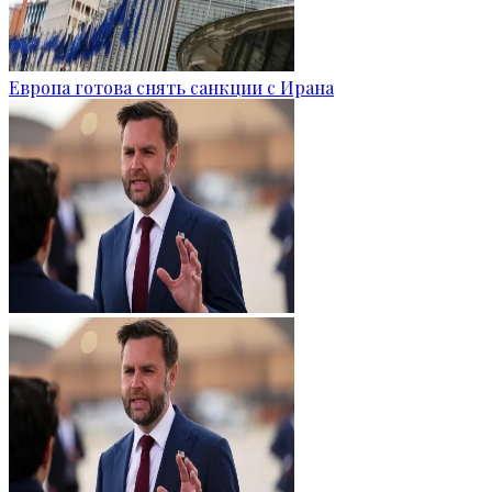
Европа готова снять санкции с Ирана