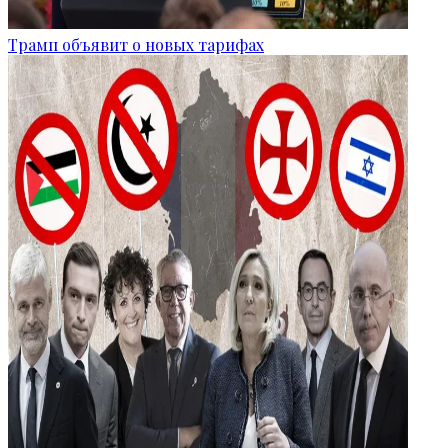
Трамп объявит о новых тарифах