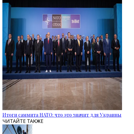
Итоги саммита НАТО: что это значит для Украины
ЧИТАЙТЕ ТАКЖЕ