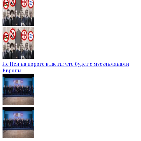
Ле Пен на пороге власти: что будет с мусульманами
Европы