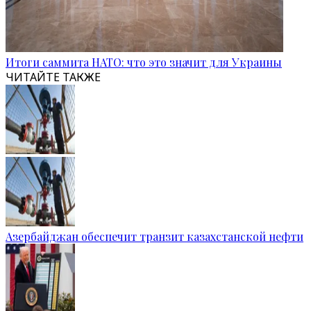
Итоги саммита НАТО: что это значит для Украины
ЧИТАЙТЕ ТАКЖЕ
Азербайджан обеспечит транзит казахстанской нефти