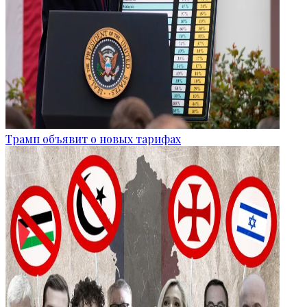
Трамп объявит о новых тарифах