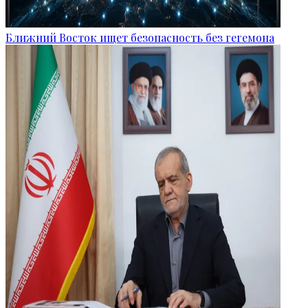
Ближний Восток ищет безопасность без гегемона