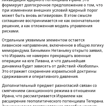
формирует долгосрочное предположение о том, что
при изменении внешних условий ядерный порог
может быть вновь активирован. В этом смысле
соглашение воспринимается не как окончательное
решение, а как отложенная модель управления
рисками.
Отдельным уязвимым элементом остается
ливанское направление, включенное в общую логику
меморандума. Биньямин Нетаньяху открыто заявил,
что Израиль не намерен прекращать военные
операции на юге Ливана, и что дальнейшая
динамика будет зависеть от действий «Хезболлы».
Это отражает сохранение израильской доктрины
сдерживания и оперативного давления.
Дополнительный предмет разногласий связан со
смягчением санкционного режима в отношении
Ирана, что рассматривается Израилем как
расширение геополитического потенциала Тегерана.