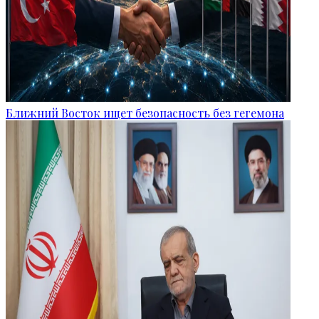
Ближний Восток ищет безопасность без гегемона