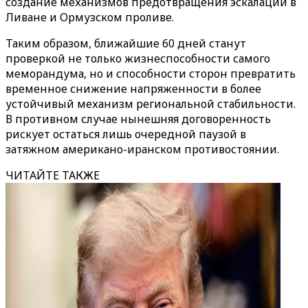
создание механизмов предотвращения эскалации в
Ливане и Ормузском проливе.
Таким образом, ближайшие 60 дней станут
проверкой не только жизнеспособности самого
меморандума, но и способности сторон превратить
временное снижение напряженности в более
устойчивый механизм региональной стабильности.
В противном случае нынешняя договоренность
рискует остаться лишь очередной паузой в
затяжном американо-иранском противостоянии.
ЧИТАЙТЕ ТАКЖЕ