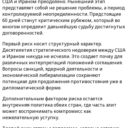
США и Ираном преодолено. Нынешний этап
представляет собой не решение проблемы, а период
контролируемой неопределенности. Предстоящие
60 дней станут критическим рубежом, который во
многом определит дальнейшую судьбу достигнутых
договоренностей.
Первый риск носит структурный характер.
Десятилетия стратегического недоверия между США
и Ираном никуда не исчезли. Это создает почву для
различных интерпретаций положений соглашения.
Вопросы санкций, ядерной деятельности и
экономической либерализации сохраняют
потенциал для продолжения противостояния уже в
дипломатической форме.
Дополнительным фактором риска остается
внутренняя политика обеих стран, где часть элит
может воспринимать компромисс как
нежелательную уступку.