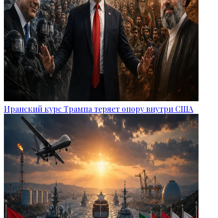
Иранский курс Трампа теряет опору внутри США