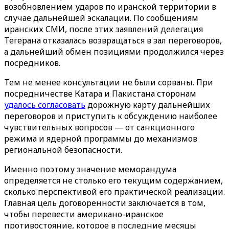
возобновлением ударов по иранской территории в
случае дальнейшей эскалации. По сообщениям
иранских СМИ, после этих заявлений делегация
Тегерана отказалась возвращаться в зал переговоров,
а дальнейший обмен позициями продолжился через
посредников.
Тем не менее консультации не были сорваны. При
посредничестве Катара и Пакистана сторонам
удалось согласовать
дорожную карту дальнейших
переговоров и приступить к обсуждению наиболее
чувствительных вопросов — от санкционного
режима и ядерной программы до механизмов
региональной безопасности.
Именно поэтому значение меморандума
определяется не столько его текущим содержанием,
сколько перспективой его практической реализации.
Главная цель договоренности заключается в том,
чтобы перевести американо-иранское
противостояние, которое в последние месяцы