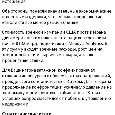
истощения.
Обе стороны понесли значительные экономические
и военные издержки, что сделало продолжение
конфликта все менее рациональным.
Стоимость военной кампании США против Ирана
для американских налогоплательщиков составила
почти $132 млрд, подсчитали в Moody’s Analytics. В
эту сумму входят военные расходы, рост цен на
энергоносители и сырьевые товары, а также
процентные ставки.
Для Вашингтона затяжной конфликт означал
отвлечение ресурсов от более важных направлений,
прежде всего соперничества с Китаем. Для Тегерана
продолжение конфронтации усиливало давление на
экономику и внутреннюю стабильность. В этих
условиях вопрос сместился от победы к управлению
издержками.
Стратегические итоги