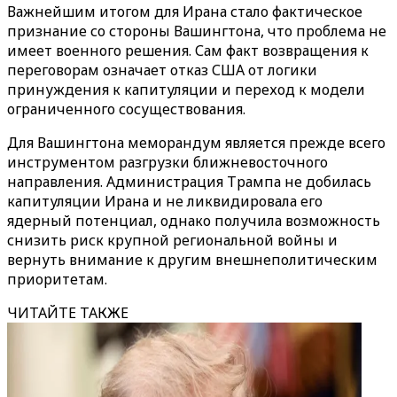
Важнейшим итогом для Ирана стало фактическое
признание со стороны Вашингтона, что проблема не
имеет военного решения. Сам факт возвращения к
переговорам означает отказ США от логики
принуждения к капитуляции и переход к модели
ограниченного сосуществования.
Для Вашингтона меморандум является прежде всего
инструментом разгрузки ближневосточного
направления. Администрация Трампа не добилась
капитуляции Ирана и не ликвидировала его
ядерный потенциал, однако получила возможность
снизить риск крупной региональной войны и
вернуть внимание к другим внешнеполитическим
приоритетам.
ЧИТАЙТЕ ТАКЖЕ