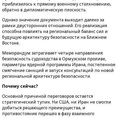
приблизилось к прямому военному столкновению,
обратно в дипломатическую плоскость.
Однако значение документа выходит далеко за
рамки двусторонних отношений. Его реализация
способна повлиять на региональный баланс сил и
будущую архитектуру безопасности на Ближнем
Востоке.
Меморандум затрагивает четыре направления:
безопасность судоходства в Ормузском проливе,
параметры ядерной программы Ирана, постепенное
смягчение санкций и запуск консультаций по новой
региональной архитектуре безопасности.
Почему сейчас?
Основной причиной переговоров остается
стратегический тупик. Ни США, ни Иран не смогли
добиться решающего преимущества, и
противостояние перешло в фазу взаимного