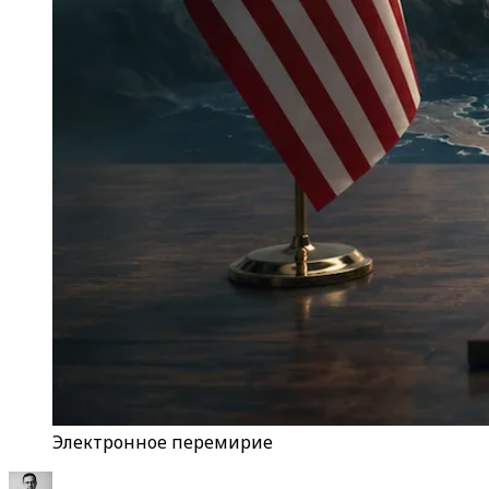
Электронное перемирие