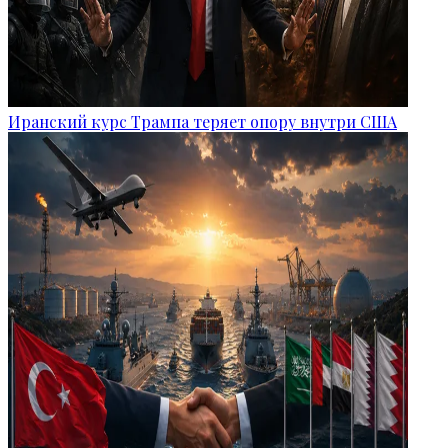
Иранский курс Трампа теряет опору внутри США