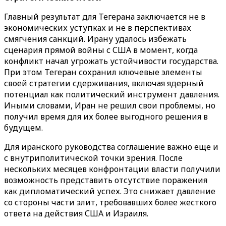
Главный результат для Тегерана заключается не в
экономических уступках и не в перспективах
смягчения санкций. Ирану удалось избежать
сценария прямой войны с США в момент, когда
конфликт начал угрожать устойчивости государства.
При этом Тегеран сохранил ключевые элементы
своей стратегии сдерживания, включая ядерный
потенциал как политический инструмент давления.
Иными словами, Иран не решил свои проблемы, но
получил время для их более выгодного решения в
будущем.
Для иранского руководства соглашение важно еще и
с внутриполитической точки зрения. После
нескольких месяцев конфронтации власти получили
возможность представить отсутствие поражения
как дипломатический успех. Это снижает давление
со стороны части элит, требовавших более жесткого
ответа на действия США и Израиля.