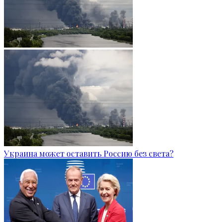
Украина может оставить Россию без света?