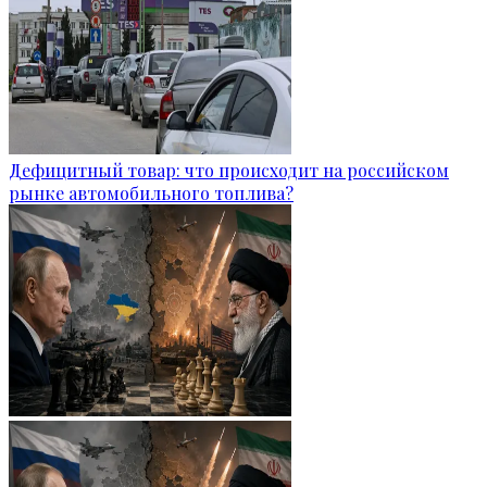
Дефицитный товар: что происходит на российском
рынке автомобильного топлива?