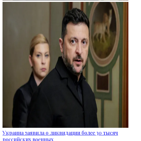
Украина заявила о ликвидации более 30 тысяч
российских военных