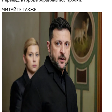
переезд, в городе образовались пробки.
ЧИТАЙТЕ ТАКЖЕ