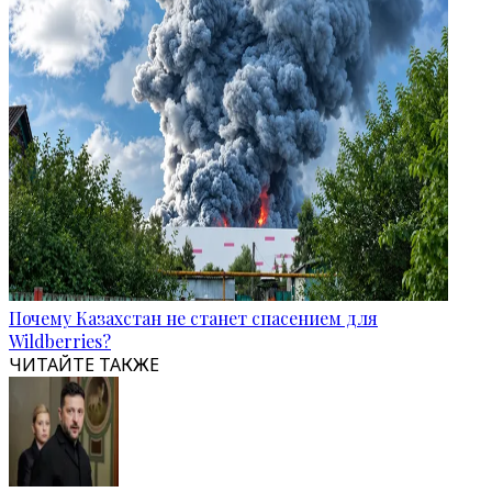
Почему Казахстан не станет спасением для
Wildberries?
ЧИТАЙТЕ ТАКЖЕ