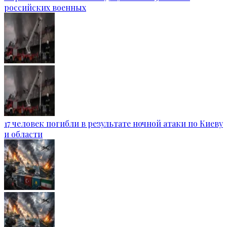
российских военных
17 человек погибли в результате ночной атаки по Киеву
и области