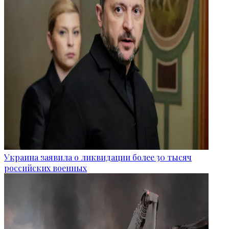
Украина заявила о ликвидации более 30 тысяч
российских военных