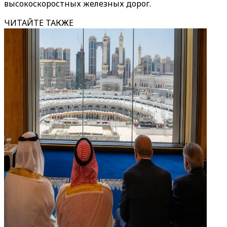
высокоскоростных железных дорог.
ЧИТАЙТЕ ТАКЖЕ