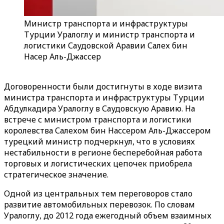
Министр транспорта и инфраструктуры
Турции Уралоглу и министр транспорта и
логистики Саудовской Аравии Салех бин
Насер Аль-Джассер
Договоренности были достигнуты в ходе визита
министра транспорта и инфраструктуры Турции
Абдулкадира Уралоглу в Саудовскую Аравию. На
встрече с министром транспорта и логистики
королевства Салехом бин Нассером Аль-Джассером
турецкий министр подчеркнул, что в условиях
нестабильности в регионе бесперебойная работа
торговых и логистических цепочек приобрела
стратегическое значение.
Одной из центральных тем переговоров стало
развитие автомобильных перевозок. По словам
Уралоглу, до 2012 года ежегодный объем взаимных