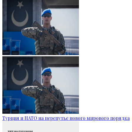
Турция и НАТО на перепутье нового мирового порядка