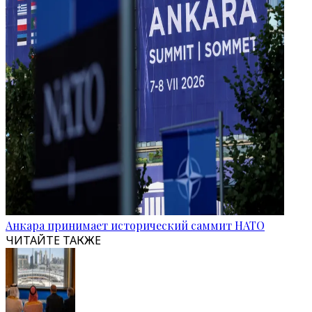
Анкара принимает исторический саммит НАТО
ЧИТАЙТЕ ТАКЖЕ