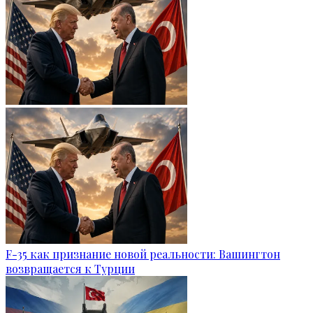
F-35 как признание новой реальности: Вашингтон
возвращается к Турции