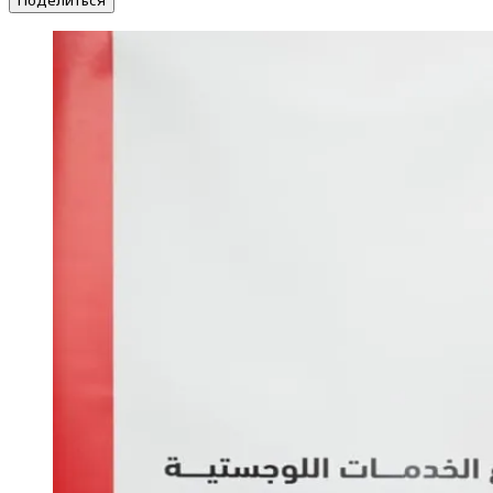
Поделиться