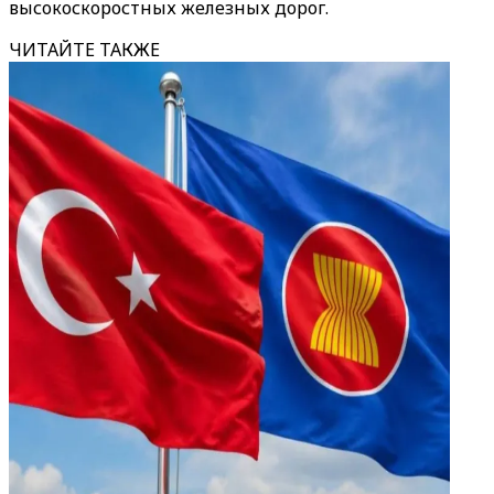
высокоскоростных железных дорог.
ЧИТАЙТЕ ТАКЖЕ