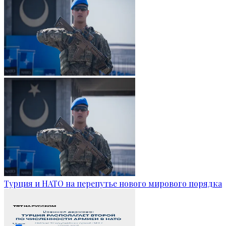
Турция и НАТО на перепутье нового мирового порядка