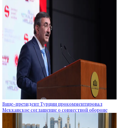
Вице-президент Турции прокомментировал
Мекканское соглашение о совместной обороне