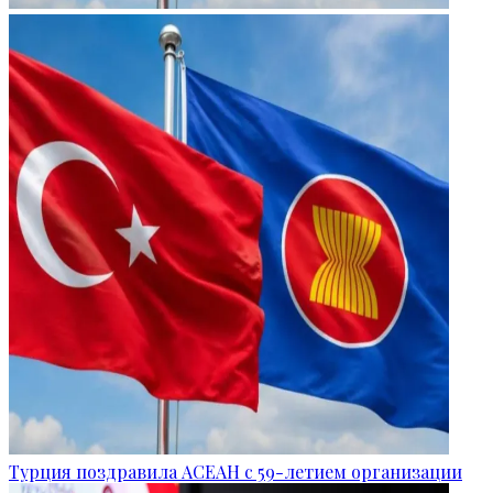
Турция поздравила АСЕАН с 59-летием организации