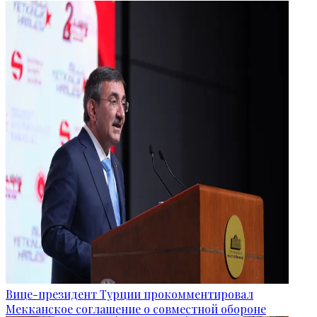
Вице-президент Турции прокомментировал
Мекканское соглашение о совместной обороне