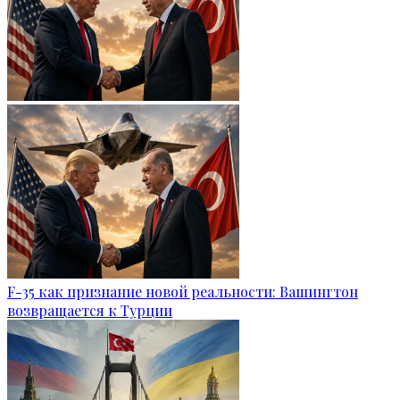
F-35 как признание новой реальности: Вашингтон
возвращается к Турции