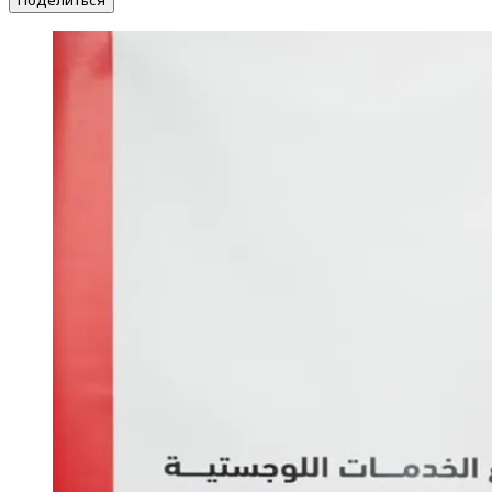
Поделиться