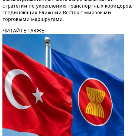
стратегии по укреплению транспортных коридоров,
соединяющих Ближний Восток с мировыми
торговыми маршрутами.
ЧИТАЙТЕ ТАКЖЕ