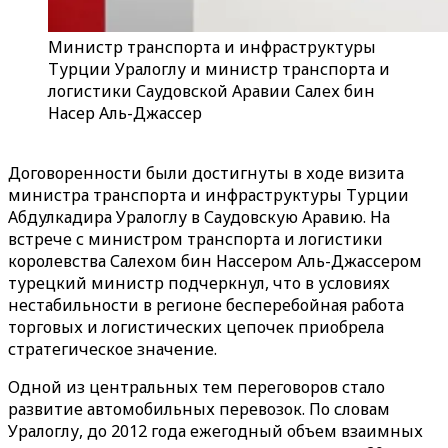
Министр транспорта и инфраструктуры
Турции Уралоглу и министр транспорта и
логистики Саудовской Аравии Салех бин
Насер Аль-Джассер
Договоренности были достигнуты в ходе визита
министра транспорта и инфраструктуры Турции
Абдулкадира Уралоглу в Саудовскую Аравию. На
встрече с министром транспорта и логистики
королевства Салехом бин Нассером Аль-Джассером
турецкий министр подчеркнул, что в условиях
нестабильности в регионе бесперебойная работа
торговых и логистических цепочек приобрела
стратегическое значение.
Одной из центральных тем переговоров стало
развитие автомобильных перевозок. По словам
Уралоглу, до 2012 года ежегодный объем взаимных