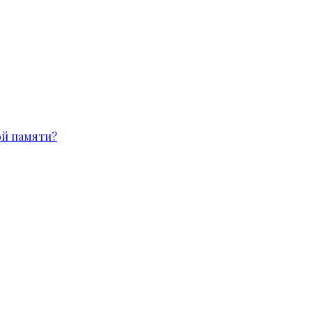
ой памяти?