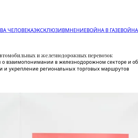
ВА ЧЕЛОВЕКА
ЭКСКЛЮЗИВ
МНЕНИЕ
ВОЙНА В ГАЗЕ
ВОЙНА
 автомобильных и железнодорожных перевозок
 о взаимопонимании в железнодорожном секторе и обл
и и укрепление региональных торговых маршрутов