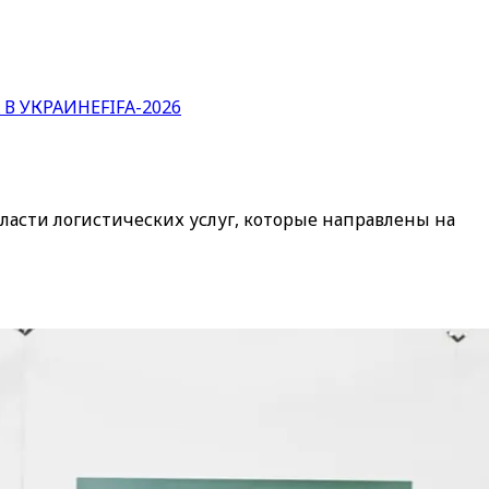
 В УКРАИНЕ
FIFA-2026
асти логистических услуг, которые направлены на