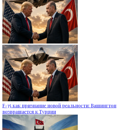
F-35 как признание новой реальности: Вашингтон
возвращается к Турции