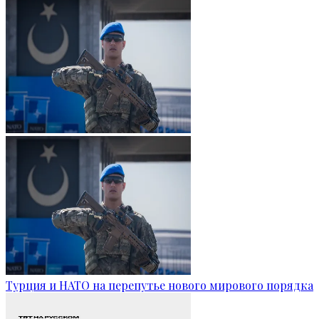
Турция и НАТО на перепутье нового мирового порядка