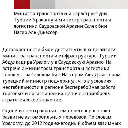
Министр транспорта и инфраструктуры
Турции Уралоглу и министр транспорта и
логистики Саудовской Аравии Салех бин
Насер Аль-Джассер
Договоренности были достигнуты в ходе визита
министра транспорта и инфраструктуры Турции
Абдулкадира Уралоглу в Саудовскую Аравию. На
встрече с министром транспорта и логистики
королевства Салехом бин Нассером Аль-Джассером
турецкий министр подчеркнул, что в условиях
нестабильности в регионе бесперебойная работа
торговых и логистических цепочек приобрела
стратегическое значение.
Одной из центральных тем переговоров стало
развитие автомобильных перевозок. По словам
Уралоглу, до 2012 года ежегодный объем взаимных