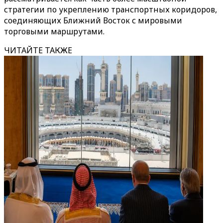
стратегии по укреплению транспортных коридоров,
соединяющих Ближний Восток с мировыми
торговыми маршрутами.
ЧИТАЙТЕ ТАКЖЕ