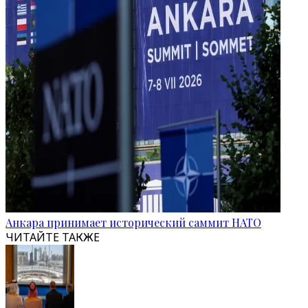
Анкара принимает исторический саммит НАТО
ЧИТАЙТЕ ТАКЖЕ