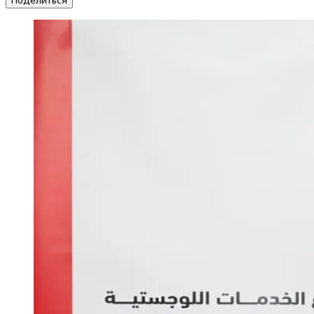
Поделиться