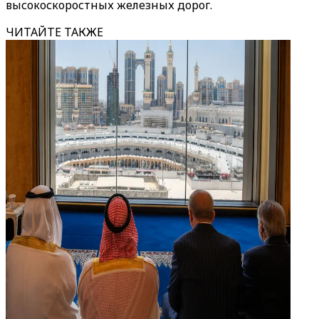
высокоскоростных железных дорог.
ЧИТАЙТЕ ТАКЖЕ